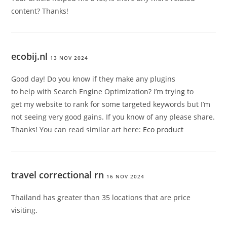
content? Thanks!
ecobij.nl
13 NOV 2024
Good day! Do you know if they make any plugins
to help with Search Engine Optimization? I’m trying to
get my website to rank for some targeted keywords but I’m
not seeing very good gains. If you know of any please share.
Thanks! You can read similar art here:
Eco product
travel correctional rn
16 NOV 2024
Thailand has greater than 35 locations that are price
visiting.