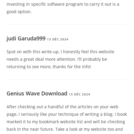
Investing in specific software program to carry it out is a
good option.
judi Garuda999
13 DÉC 2024
Spot on with this write-up, I honestly feel this website
needs a great deal more attention. I’ll probably be
returning to see more, thanks for the info!
Genius Wave Download
13 DÉC 2024
After checking out a handful of the articles on your web
page, I seriously like your technique of writing a blog. I book
marked it to my bookmark website list and will be checking
back in the near future. Take a look at my website too and