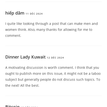
hiếp dâm
11 DÉC 2024
I quite like looking through a post that can make men and
women think. Also, many thanks for allowing for me to
comment.
Dinner Lady Kuwait
12 DÉC 2024
A motivating discussion is worth comment. I think that you
ought to publish more on this issue, it might not be a taboo
subject but generally people do not discuss such topics. To
the next! All the best.
Bitcoin