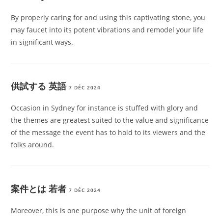
By properly caring for and using this captivating stone, you
may faucet into its potent vibrations and remodel your life
in significant ways.
供試する 英語
7 DÉC 2024
Occasion in Sydney for instance is stuffed with glory and
the themes are greatest suited to the value and significance
of the message the event has to hold to its viewers and the
folks around.
案件とは 若者
7 DÉC 2024
Moreover, this is one purpose why the unit of foreign