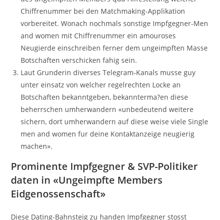
Chiffrenummer bei den Matchmaking-Applikation
vorbereitet. Wonach nochmals sonstige Impfgegner-Men
and women mit Chiffrenummer ein amouroses
Neugierde einschreiben ferner dem ungeimpften Masse
Botschaften verschicken fahig sein.
Laut Grunderin diverses Telegram-Kanals musse guy
unter einsatz von welcher regelrechten Locke an
Botschaften bekanntgeben, bekannterma?en diese
beherrschen umherwandern «unbedeutend weitere
sichern, dort umherwandern auf diese weise viele Single
men and women fur deine Kontaktanzeige neugierig
machen».
Prominente Impfgegner & SVP-Politiker
daten in «Ungeimpfte Members
Eidgenossenschaft»
Diese Dating-Bahnsteig zu handen Impfgegner stosst