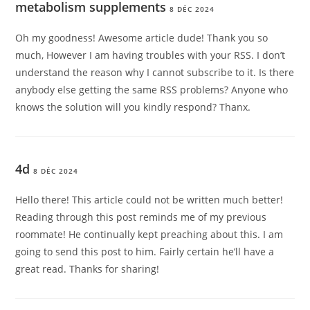
metabolism supplements
8 DÉC 2024
Oh my goodness! Awesome article dude! Thank you so
much, However I am having troubles with your RSS. I don’t
understand the reason why I cannot subscribe to it. Is there
anybody else getting the same RSS problems? Anyone who
knows the solution will you kindly respond? Thanx.
4d
8 DÉC 2024
Hello there! This article could not be written much better!
Reading through this post reminds me of my previous
roommate! He continually kept preaching about this. I am
going to send this post to him. Fairly certain he’ll have a
great read. Thanks for sharing!