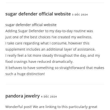
sugar defender official website
3 DÉC 2024
sugar defender official website
Adding Sugar Defender to my day-to-day routine was
just one of the best choices I’ve created my wellness.
I take care regarding what I consume, however this
supplement includes an additional layer of assistance.
I really feel a lot more steady throughout the day, and my
food cravings have reduced dramatically.
It behaves to have something so straightforward that makes
such a huge distinction!
pandora jewelry
4 DÉC 2024
Wonderful post! We are linking to this particularly great