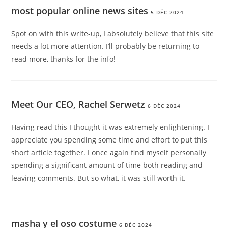
most popular online news sites
5 DÉC 2024
Spot on with this write-up, I absolutely believe that this site
needs a lot more attention. I’ll probably be returning to
read more, thanks for the info!
Meet Our CEO, Rachel Serwetz
6 DÉC 2024
Having read this I thought it was extremely enlightening. I
appreciate you spending some time and effort to put this
short article together. I once again find myself personally
spending a significant amount of time both reading and
leaving comments. But so what, it was still worth it.
masha y el oso costume
6 DÉC 2024