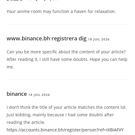
Your anime room may function a haven for relaxation.
www.binance.bh registrera dig
18 JUIL 2026
Can you be more specific about the content of your article?
After reading it, I still have some doubts. Hope you can help
me.
binance
18 JUIL 2026
I don’t think the title of your article matches the content lol.
Just kidding, mainly because I had some doubts after
reading the article.
https://accounts.binance.bh/register/person?ref=IXBIAFVY