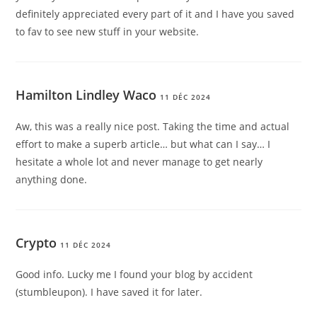
definitely appreciated every part of it and I have you saved
to fav to see new stuff in your website.
Hamilton Lindley Waco
11 DÉC 2024
Aw, this was a really nice post. Taking the time and actual
effort to make a superb article… but what can I say… I
hesitate a whole lot and never manage to get nearly
anything done.
Crypto
11 DÉC 2024
Good info. Lucky me I found your blog by accident
(stumbleupon). I have saved it for later.