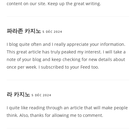
content on our site. Keep up the great writing.
파라존 카지노
5 DÉC 2024
I blog quite often and I really appreciate your information.
This great article has truly peaked my interest. I will take a
note of your blog and keep checking for new details about
once per week. I subscribed to your Feed too.
라 카지노
5 DÉC 2024
I quite like reading through an article that will make people
think. Also, thanks for allowing me to comment.