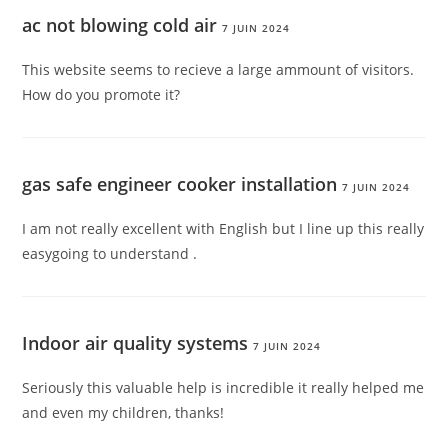
ac not blowing cold air
7 JUIN 2024
This website seems to recieve a large ammount of visitors.
How do you promote it?
gas safe engineer cooker installation
7 JUIN 2024
I am not really excellent with English but I line up this really
easygoing to understand .
Indoor air quality systems
7 JUIN 2024
Seriously this valuable help is incredible it really helped me
and even my children, thanks!