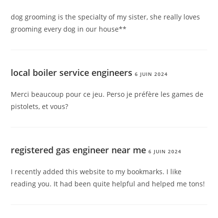
dog grooming is the specialty of my sister, she really loves
grooming every dog in our house**
local boiler service engineers
6 JUIN 2024
Merci beaucoup pour ce jeu. Perso je préfère les games de
pistolets, et vous?
registered gas engineer near me
6 JUIN 2024
I recently added this website to my bookmarks. I like
reading you. It had been quite helpful and helped me tons!