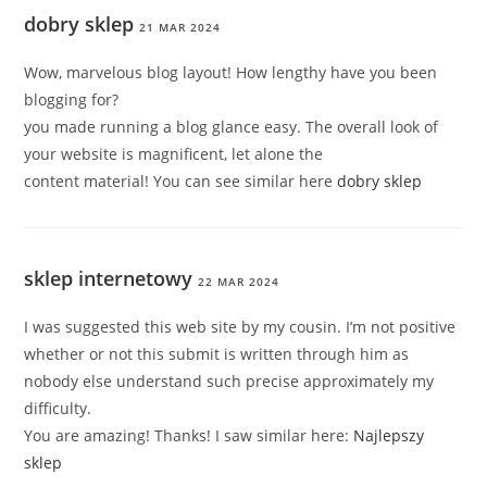
dobry sklep
21 MAR 2024
Wow, marvelous blog layout! How lengthy have you been
blogging for?
you made running a blog glance easy. The overall look of
your website is magnificent, let alone the
content material! You can see similar here
dobry sklep
sklep internetowy
22 MAR 2024
I was suggested this web site by my cousin. I’m not positive
whether or not this submit is written through him as
nobody else understand such precise approximately my
difficulty.
You are amazing! Thanks! I saw similar here:
Najlepszy
sklep