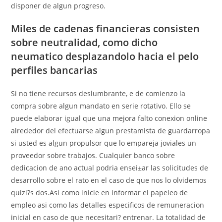
disponer de algun progreso.
Miles de cadenas financieras consisten
sobre neutralidad, como dicho
neumatico desplazandolo hacia el pelo
perfiles bancarias
Si no tiene recursos deslumbrante, e de comienzo la
compra sobre algun mandato en serie rotativo. Ello se
puede elaborar igual que una mejora falto conexion online
alrededor del efectuarse algun prestamista de guardarropa
si usted es algun propulsor que lo empareja joviales un
proveedor sobre trabajos. Cualquier banco sobre
dedicacion de ano actual podria ensei±ar las solicitudes de
desarrollo sobre el rato en el caso de que nos lo olvidemos
quizi?s dos.Asi­ como inicie en informar el papeleo de
empleo asi­ como las detalles especificos de remuneracion
inicial en caso de que necesitari? entrenar. La totalidad de