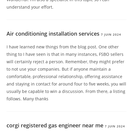
understand your effort.
Air conditioning installation services
7 JUIN 2024
I have learned new things from the blog post. One other
thing to I have seen is that in many instances, FSBO sellers
will certainly reject a person. Remember, they might prefer
to not use your companies. But if anyone maintain a
comfortable, professional relationship, offering assistance
and staying in contact for around four to five weeks, you will
usually be capable to win a discussion. From there, a listing
follows. Many thanks
corgi registered gas engineer near me
7 JUIN 2024