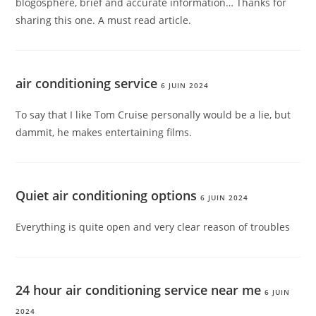
blogosphere, brief and accurate information… Thanks for
sharing this one. A must read article.
air conditioning service
6 JUIN 2024
To say that I like Tom Cruise personally would be a lie, but
dammit, he makes entertaining films.
Quiet air conditioning options
6 JUIN 2024
Everything is quite open and very clear reason of troubles
24 hour air conditioning service near me
6 JUIN
2024