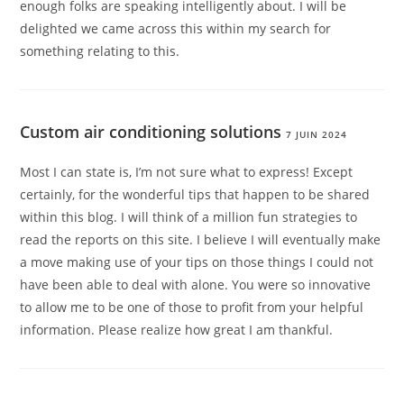
enough folks are speaking intelligently about. I will be
delighted we came across this within my search for
something relating to this.
Custom air conditioning solutions
7 JUIN 2024
Most I can state is, I’m not sure what to express! Except
certainly, for the wonderful tips that happen to be shared
within this blog. I will think of a million fun strategies to
read the reports on this site. I believe I will eventually make
a move making use of your tips on those things I could not
have been able to deal with alone. You were so innovative
to allow me to be one of those to profit from your helpful
information. Please realize how great I am thankful.