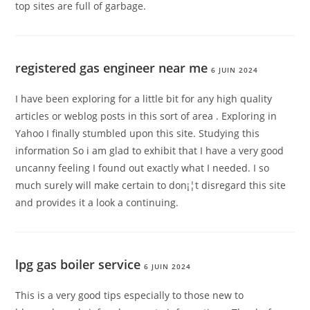
top sites are full of garbage.
registered gas engineer near me
6 JUIN 2024
I have been exploring for a little bit for any high quality
articles or weblog posts in this sort of area . Exploring in
Yahoo I finally stumbled upon this site. Studying this
information So i am glad to exhibit that I have a very good
uncanny feeling I found out exactly what I needed. I so
much surely will make certain to don¡¦t disregard this site
and provides it a look a continuing.
lpg gas boiler service
6 JUIN 2024
This is a very good tips especially to those new to