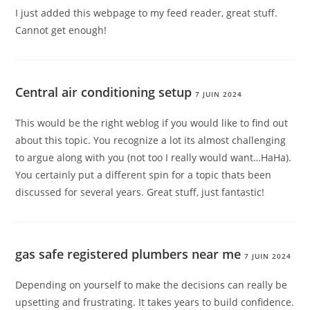
I just added this webpage to my feed reader, great stuff.
Cannot get enough!
Central air conditioning setup
7 JUIN 2024
This would be the right weblog if you would like to find out
about this topic. You recognize a lot its almost challenging
to argue along with you (not too I really would want…HaHa).
You certainly put a different spin for a topic thats been
discussed for several years. Great stuff, just fantastic!
gas safe registered plumbers near me
7 JUIN 2024
Depending on yourself to make the decisions can really be
upsetting and frustrating. It takes years to build confidence.