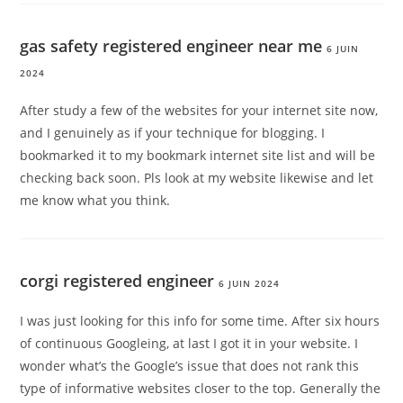
gas safety registered engineer near me
6 JUIN
2024
After study a few of the websites for your internet site now,
and I genuinely as if your technique for blogging. I
bookmarked it to my bookmark internet site list and will be
checking back soon. Pls look at my website likewise and let
me know what you think.
corgi registered engineer
6 JUIN 2024
I was just looking for this info for some time. After six hours
of continuous Googleing, at last I got it in your website. I
wonder what’s the Google’s issue that does not rank this
type of informative websites closer to the top. Generally the