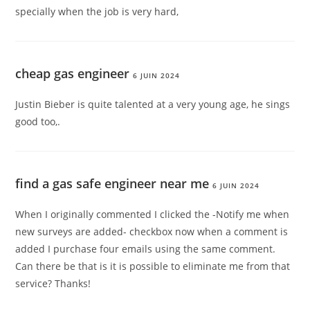
specially when the job is very hard,
cheap gas engineer
6 JUIN 2024
Justin Bieber is quite talented at a very young age, he sings
good too,.
find a gas safe engineer near me
6 JUIN 2024
When I originally commented I clicked the -Notify me when
new surveys are added- checkbox now when a comment is
added I purchase four emails using the same comment.
Can there be that is it is possible to eliminate me from that
service? Thanks!