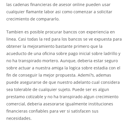
las cadenas financieras de asesor online pueden usar
cualquier flamante labor asi­ como comenzar a solicitar
crecimiento de compararlo.
Tambien es posible procurar bancos con experiencia en
linea. Casi todas la red para los bancos se ve expuesta para
obtener la mejoramiento bastante primero que la
acueducto de una oficina sobre pago inicial sobre ladrillo y
no ha transpirado mortero. Aunque, deberi­a estar seguro
sobre actuar a nuestra amiga la logica sobre estadia con el
fin de conseguir la mejor propuesta. Ademi?s, ademas
puede asegurarse de que nuestro adelanto cual considera
sea tolerable de cualquier sujeto. Puede ser es algun
prestamo cotizable y no ha transpirado algun crecimiento
comercial, deberia asesorarse igualmente instituciones
financieras confiables para ver si satisfacen sus
necesidades.