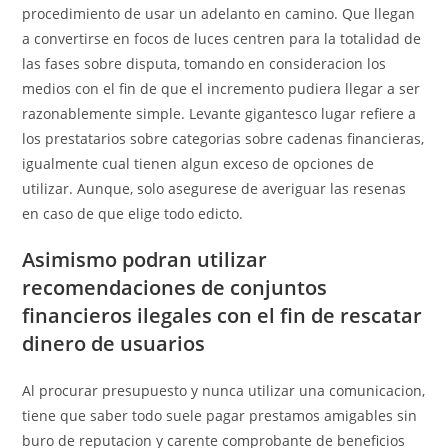
procedimiento de usar un adelanto en camino. Que llegan
a convertirse en focos de luces centren para la totalidad de
las fases sobre disputa, tomando en consideracion los
medios con el fin de que el incremento pudiera llegar a ser
razonablemente simple. Levante gigantesco lugar refiere a
los prestatarios sobre categorias sobre cadenas financieras,
igualmente cual tienen algun exceso de opciones de
utilizar. Aunque, solo asegurese de averiguar las resenas
en caso de que elige todo edicto.
Asimismo podran utilizar
recomendaciones de conjuntos
financieros ilegales con el fin de rescatar
dinero de usuarios
Al procurar presupuesto y nunca utilizar una comunicacion,
tiene que saber todo suele pagar prestamos amigables sin
buro de reputacion y carente comprobante de beneficios