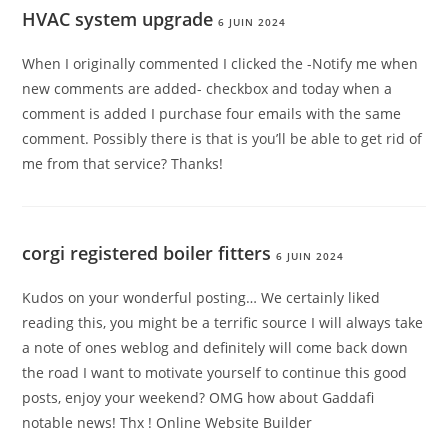
HVAC system upgrade
6 JUIN 2024
When I originally commented I clicked the -Notify me when
new comments are added- checkbox and today when a
comment is added I purchase four emails with the same
comment. Possibly there is that is you’ll be able to get rid of
me from that service? Thanks!
corgi registered boiler fitters
6 JUIN 2024
Kudos on your wonderful posting… We certainly liked
reading this, you might be a terrific source I will always take
a note of ones weblog and definitely will come back down
the road I want to motivate yourself to continue this good
posts, enjoy your weekend? OMG how about Gaddafi
notable news! Thx ! Online Website Builder