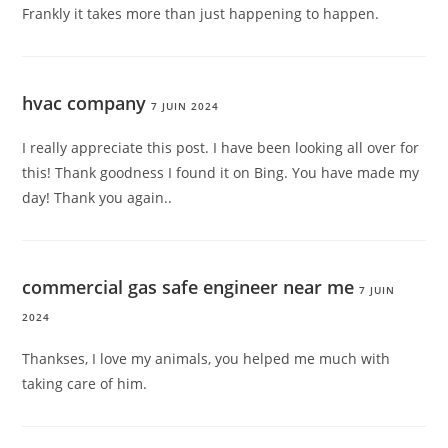
Frankly it takes more than just happening to happen.
hvac company
7 JUIN 2024
I really appreciate this post. I have been looking all over for
this! Thank goodness I found it on Bing. You have made my
day! Thank you again..
commercial gas safe engineer near me
7 JUIN
2024
Thankses, I love my animals, you helped me much with
taking care of him.