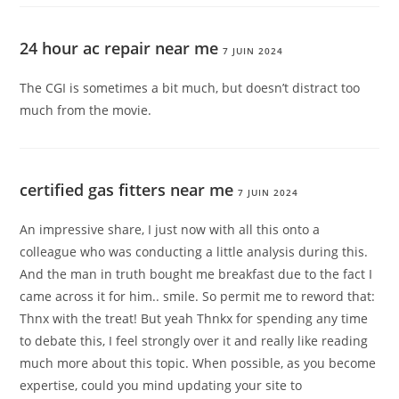
24 hour ac repair near me
7 JUIN 2024
The CGI is sometimes a bit much, but doesn’t distract too
much from the movie.
certified gas fitters near me
7 JUIN 2024
An impressive share, I just now with all this onto a
colleague who was conducting a little analysis during this.
And the man in truth bought me breakfast due to the fact I
came across it for him.. smile. So permit me to reword that:
Thnx with the treat! But yeah Thnkx for spending any time
to debate this, I feel strongly over it and really like reading
much more about this topic. When possible, as you become
expertise, could you mind updating your site to