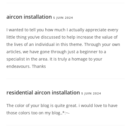
aircon installation
5 JUIN 2024
I wanted to tell you how much I actually appreciate every
little thing you’ve discussed to help increase the value of
the lives of an individual in this theme. Through your own
articles, we have gone through just a beginner to a
specialist in the area. It is truly a homage to your
endeavours. Thanks
residential aircon installation
5 JUIN 2024
The color of your blog is quite great. i would love to have
those colors too on my blog.,*:~-