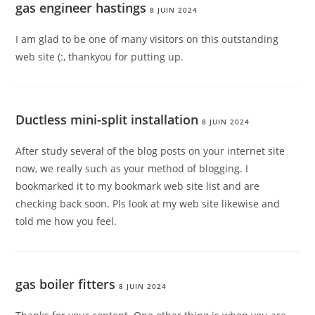
gas engineer hastings
8 JUIN 2024
I am glad to be one of many visitors on this outstanding
web site (:, thankyou for putting up.
Ductless mini-split installation
8 JUIN 2024
After study several of the blog posts on your internet site
now, we really such as your method of blogging. I
bookmarked it to my bookmark web site list and are
checking back soon. Pls look at my web site likewise and
told me how you feel.
gas boiler fitters
8 JUIN 2024