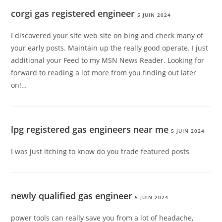
corgi gas registered engineer
5 JUIN 2024
I discovered your site web site on bing and check many of
your early posts. Maintain up the really good operate. I just
additional your Feed to my MSN News Reader. Looking for
forward to reading a lot more from you finding out later
on!…
lpg registered gas engineers near me
5 JUIN 2024
I was just itching to know do you trade featured posts
newly qualified gas engineer
5 JUIN 2024
power tools can really save you from a lot of headache,