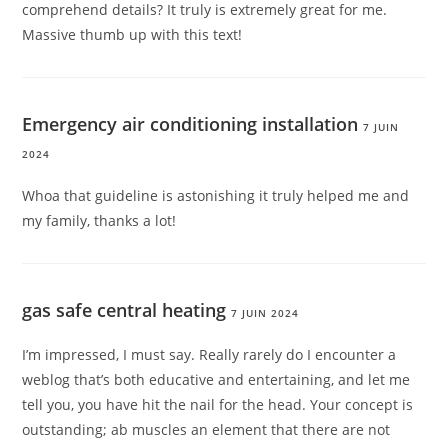
comprehend details? It truly is extremely great for me.
Massive thumb up with this text!
Emergency air conditioning installation
7 JUIN
2024
Whoa that guideline is astonishing it truly helped me and
my family, thanks a lot!
gas safe central heating
7 JUIN 2024
I’m impressed, I must say. Really rarely do I encounter a
weblog that’s both educative and entertaining, and let me
tell you, you have hit the nail for the head. Your concept is
outstanding; ab muscles an element that there are not