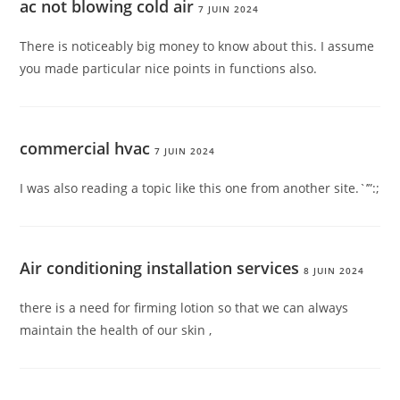
ac not blowing cold air
7 JUIN 2024
There is noticeably big money to know about this. I assume
you made particular nice points in functions also.
commercial hvac
7 JUIN 2024
I was also reading a topic like this one from another site.`’”:;
Air conditioning installation services
8 JUIN 2024
there is a need for firming lotion so that we can always
maintain the health of our skin ,