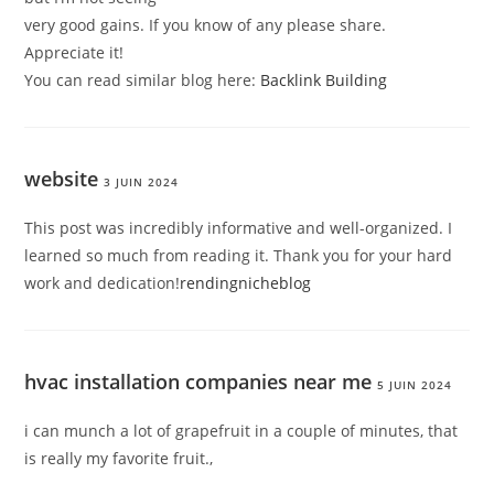
very good gains. If you know of any please share.
Appreciate it!
You can read similar blog here:
Backlink Building
website
3 JUIN 2024
This post was incredibly informative and well-organized. I
learned so much from reading it. Thank you for your hard
work and dedication!
rendingnicheblog
hvac installation companies near me
5 JUIN 2024
i can munch a lot of grapefruit in a couple of minutes, that
is really my favorite fruit.,