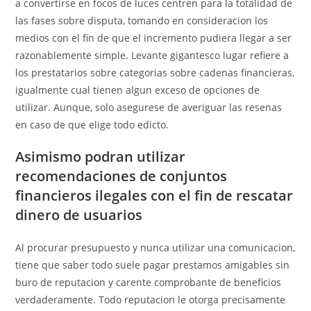
a convertirse en focos de luces centren para la totalidad de
las fases sobre disputa, tomando en consideracion los
medios con el fin de que el incremento pudiera llegar a ser
razonablemente simple. Levante gigantesco lugar refiere a
los prestatarios sobre categorias sobre cadenas financieras,
igualmente cual tienen algun exceso de opciones de
utilizar. Aunque, solo asegurese de averiguar las resenas
en caso de que elige todo edicto.
Asimismo podran utilizar
recomendaciones de conjuntos
financieros ilegales con el fin de rescatar
dinero de usuarios
Al procurar presupuesto y nunca utilizar una comunicacion,
tiene que saber todo suele pagar prestamos amigables sin
buro de reputacion y carente comprobante de beneficios
verdaderamente. Todo reputacion le otorga precisamente