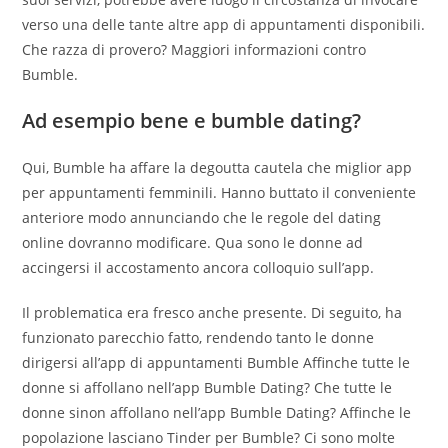
verso una delle tante altre app di appuntamenti disponibili.
Che razza di provero? Maggiori informazioni contro
Bumble.
Ad esempio bene e bumble dating?
Qui, Bumble ha affare la degoutta cautela che miglior app
per appuntamenti femminili. Hanno buttato il conveniente
anteriore modo annunciando che le regole del dating
online dovranno modificare. Qua sono le donne ad
accingersi il accostamento ancora colloquio sull’app.
Il problematica era fresco anche presente. Di seguito, ha
funzionato parecchio fatto, rendendo tanto le donne
dirigersi all’app di appuntamenti Bumble Affinche tutte le
donne si affollano nell’app Bumble Dating? Che tutte le
donne sinon affollano nell’app Bumble Dating? Affinche le
popolazione lasciano Tinder per Bumble? Ci sono molte