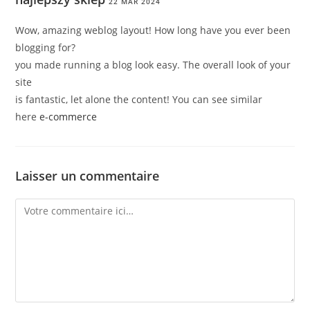
22 MAR 2024
Wow, amazing weblog layout! How long have you ever been
blogging for?
you made running a blog look easy. The overall look of your
site
is fantastic, let alone the content! You can see similar
here
e-commerce
Laisser un commentaire
Comment