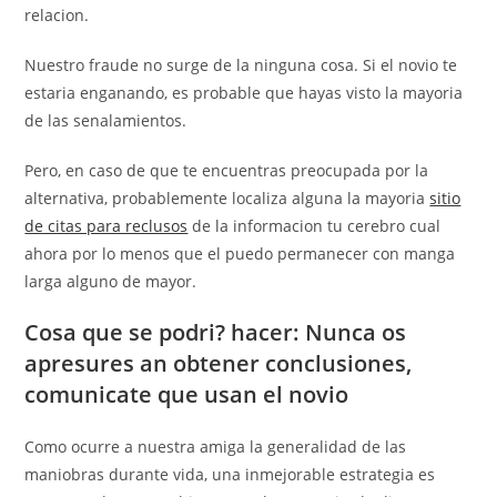
relacion.
Nuestro fraude no surge de la ninguna cosa. Si el novio te
estaria enganando, es probable que hayas visto la mayori­a
de las senalamientos.
Pero, en caso de que te encuentras preocupada por la
alternativa, probablemente localiza alguna la mayoria
sitio
de citas para reclusos
de la informacion tu cerebro cual
ahora por lo menos que el puedo permanecer con manga
larga alguno de mayor.
Cosa que se podri? hacer: Nunca os
apresures an obtener conclusiones,
comunicate que usan el novio
Como ocurre a nuestra amiga la generalidad de las
maniobras durante vida, una inmejorable estrategia es