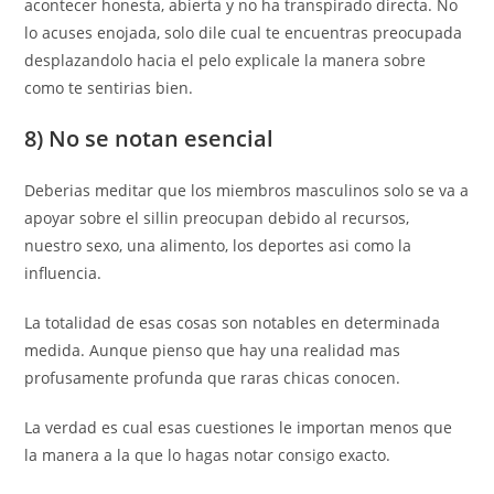
acontecer honesta, abierta y no ha transpirado directa. No
lo acuses enojada, solo dile cual te encuentras preocupada
desplazandolo hacia el pelo explicale la manera sobre
como te sentirias bien.
8) No se notan esencial
Deberias meditar que los miembros masculinos solo se va a
apoyar sobre el silli­n preocupan debido al recursos,
nuestro sexo, una alimento, los deportes asi­ como la
influencia.
La totalidad de esas cosas son notables en determinada
medida. Aunque pienso que hay una realidad mas
profusamente profunda que raras chicas conocen.
La verdad es cual esas cuestiones le importan menos que
la manera a la que lo hagas notar consigo exacto.