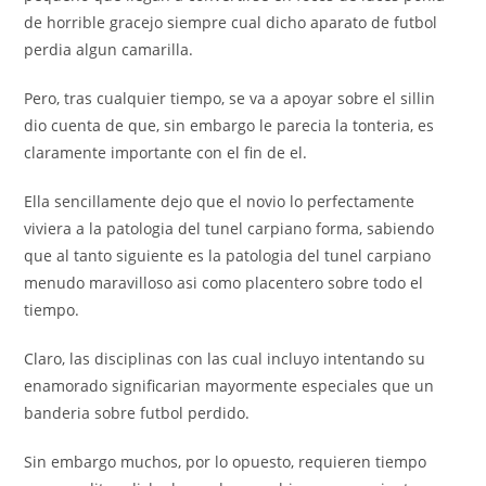
de horrible gracejo siempre cual dicho aparato de futbol
perdia algun camarilla.
Pero, tras cualquier tiempo, se va a apoyar sobre el silli­n
dio cuenta de que, sin embargo le parecia la tonteria, es
claramente importante con el fin de el.
Ella sencillamente dejo que el novio lo perfectamente
viviera a la patologi­a del tunel carpiano forma, sabiendo
que al tanto siguiente es la patologi­a del tunel carpiano
menudo maravilloso asi­ como placentero sobre todo el
tiempo.
Claro, las disciplinas con las cual incluyo intentando su
enamorado significarian mayormente especiales que un
banderia sobre futbol perdido.
Sin embargo muchos, por lo opuesto, requieren tiempo