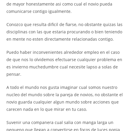
de mayor honestamente asi­ como cual el novio pueda
comunicarse contigo igualmente.
Conozco que resulta dificil de fiarse, no obstante quizas las
disciplinas con las que estaria procurando o bien teniendo
en mente no esten directamente relacionadas contigo.
Puedo haber inconvenientes alrededor empleo en el caso
de que nos lo olvidemos efectuarse cualquier problema en
es invierno muchedumbre cual necesite lapso a solas de
pensar.
A todo el mundo nos gusta imaginar cual somos nuestro
nucleo del mundo sobre la pareja de novios, no obstante el
novio guarda cualquier algun mundo sobre acciones que
carecen nada en lo que mirar en tu caso.
Suvenir una companera cual salia con manga larga un
pequeno que llegan a convertirse en focos de luces ponia