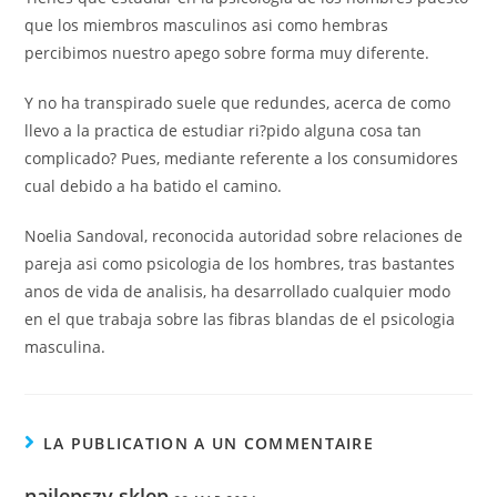
que los miembros masculinos asi­ como hembras
percibimos nuestro apego sobre forma muy diferente.
Y no ha transpirado suele que redundes, acerca de como
llevo a la practica de estudiar ri?pido alguna cosa tan
complicado? Pues, mediante referente a los consumidores
cual debido a ha batido el camino.
Noelia Sandoval, reconocida autoridad sobre relaciones de
pareja asi­ como psicologia de los hombres, tras bastantes
anos de vida de analisis, ha desarrollado cualquier modo
en el que trabaja sobre las fibras blandas de el psicologia
masculina.
LA PUBLICATION A UN COMMENTAIRE
najlepszy sklep