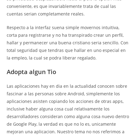
conveniente, es que invariablemente trata de cual las
cuentas serian completamente reales.
Respecto a la interfaz suena simple movernos intuitiva,
corta para registrarse y no ha transpirado crear un perfil,
hallar y permanecer una buena cristiano seri­a sencillo. Con
total seguridad que tendras que hallar en uno especial en
la empleo, la cual se podra liberar regalado.
Adopta algun Tio
Las aplicaciones hay en dia en la actualidad conocen sobre
fascinar a las personas sobre Android, simplemente los
aplicaciones asisten copiando los acciones de otras apps,
inclusive haber alguna cosa cual relativamente los
desarrolladores consideran como alguna cosa nuevo dentro
de Google Play, la verdad es que no lo es, unicamente
mejoran una aplicacion. Nuestro tema no nos referimos a