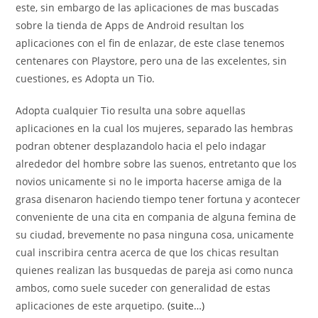
este, sin embargo de las aplicaciones de mas buscadas
sobre la tienda de Apps de Android resultan los
aplicaciones con el fin de enlazar, de este clase tenemos
centenares con Playstore, pero una de las excelentes, sin
cuestiones, es Adopta un Tio.
Adopta cualquier Tio resulta una sobre aquellas
aplicaciones en la cual los mujeres, separado las hembras
podran obtener desplazandolo hacia el pelo indagar
alrededor del hombre sobre las suenos, entretanto que los
novios unicamente si no le importa hacerse amiga de la
grasa disenaron haciendo tiempo tener fortuna y acontecer
conveniente de una cita en compania de alguna femina de
su ciudad, brevemente no pasa ninguna cosa, unicamente
cual inscribira centra acerca de que los chicas resultan
quienes realizan las busquedas de pareja asi­ como nunca
ambos, como suele suceder con generalidad de estas
aplicaciones de este arquetipo.
(suite…)