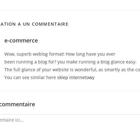
CATION A UN COMMENTAIRE
e-commerce
Wow, superb weblog format! How long have you ever
been running a blog for? you make running a blog glance easy.
The full glance of your website is wonderful, as smartly as the c
You can see similar here
sklep internetowy
 commentaire