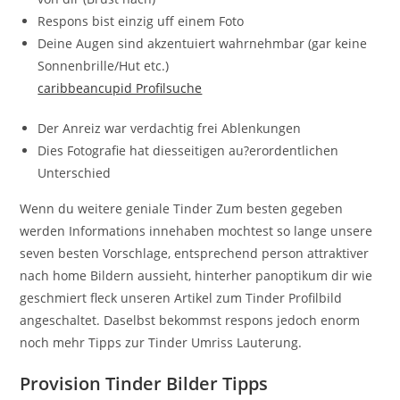
Respons bist einzig uff einem Foto
Deine Augen sind akzentuiert wahrnehmbar (gar keine
Sonnenbrille/Hut etc.)
caribbeancupid Profilsuche
Der Anreiz war verdachtig frei Ablenkungen
Dies Fotografie hat diesseitigen au?erordentlichen
Unterschied
Wenn du weitere geniale Tinder Zum besten gegeben
werden Informations innehaben mochtest so lange unsere
seven besten Vorschlage, entsprechend person attraktiver
nach home Bildern aussieht, hinterher panoptikum dir wie
geschmiert fleck unseren Artikel zum Tinder Profilbild
angeschaltet. Daselbst bekommst respons jedoch enorm
noch mehr Tipps zur Tinder Umriss Lauterung.
Provision Tinder Bilder Tipps