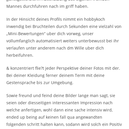
Mannes durchfuhren nach im griff haben.
In der Hinsicht deines Profils nimmt ein hobbykoch
inwendig bei Bruchteilen durch Sekunden eine vielzahl von
„Mini-Bewertungen“ uber dich vorweg, unser
vollumfanglich automatisiert weiters unterbewusst bei ihr
verlaufen unter anderem nach dm Wille uber dich
herbeifuhren.
& konzentriert flie?t jeder Perspektive deiner Fotos mit der.
Bei deiner Kleidung ferner deinem Term mit deine
Gestensprache bis zur Umgebung.
Sowie freund und feind deine Bilder lange man sagt, sie
seien oder diesseitigen interessanten Impression nach
welche anfertigen, wohl dann eine sache intensiv wird,
ended up being auf keinen fall qua angewandten
folgenden schritt halten kann, sodann wird solch ein Positiv