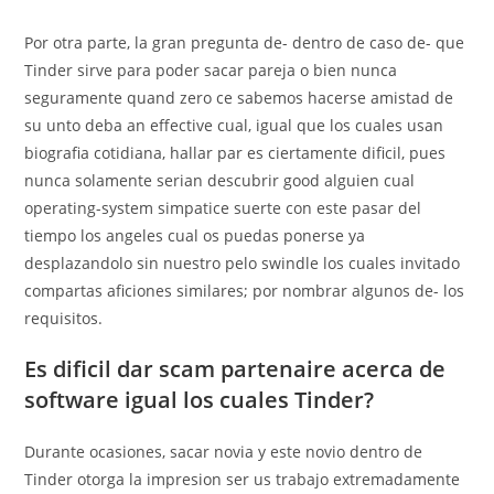
Por otra parte, la gran pregunta de- dentro de caso de- que
Tinder sirve para poder sacar pareja o bien nunca
seguramente quand zero ce sabemos hacerse amistad de
su unto deba an effective cual, igual que los cuales usan
biografia cotidiana, hallar par es ciertamente dificil, pues
nunca solamente serian descubrir good alguien cual
operating-system simpatice suerte con este pasar del
tiempo los angeles cual os puedas ponerse ya
desplazandolo sin nuestro pelo swindle los cuales invitado
compartas aficiones similares; por nombrar algunos de- los
requisitos.
Es dificil dar scam partenaire acerca de
software igual los cuales Tinder?
Durante ocasiones, sacar novia y este novio dentro de
Tinder otorga la impresion ser us trabajo extremadamente