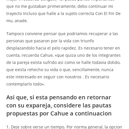
que no me gustaban primeramente, debo continuar mi
trayecto Incluso que halle a la sujeto correcta Con El Fin De
mu, anade.
Tampoco conviene pensar que podri­amos recuperar a las
personas que pasaron por la vida con triunfo
desplazandolo hacia el pelo rapidez. Es necesario tener en
cuenta, recuerda Cahue, «que quiza uno de los integrantes
de la pareja exista sufrido asi­ como se halle todavia dolido,
que exista rehecho su vida o que, sencillamente, nunca
este interesado en seguir con nosotros . Es necesario
contemplarlo todo».
Asi que, si esta pensando en retornar
con su expareja, considere las pautas
propuestas por Cahue a continuacion
1. Deje sobre verse un tiempo. Por norma general, la opcion