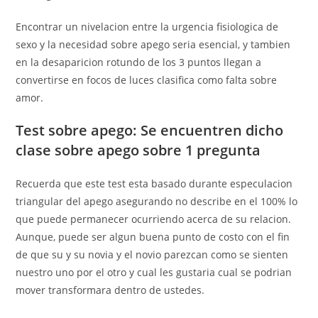
Encontrar un nivelacion entre la urgencia fisiologica de
sexo y la necesidad sobre apego seri­a esencial, y tambien
en la desaparicion rotundo de los 3 puntos llegan a
convertirse en focos de luces clasifica como falta sobre
amor.
Test sobre apego: Se encuentren dicho
clase sobre apego sobre 1 pregunta
Recuerda que este test esta basado durante especulacion
triangular del apego asegurando no describe en el 100% lo
que puede permanecer ocurriendo acerca de su relacion.
Aunque, puede ser algun buena punto de costo con el fin
de que su y su novia y el novio parezcan como se sienten
nuestro uno por el otro y cual les gustaria cual se podri­an
mover transformara dentro de ustedes.