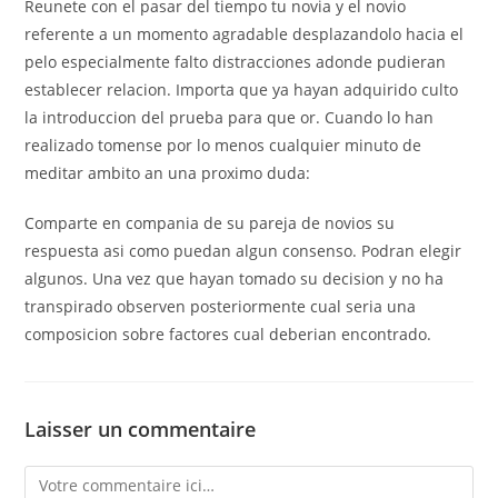
Reunete con el pasar del tiempo tu novia y el novio
referente a un momento agradable desplazandolo hacia el
pelo especialmente falto distracciones adonde pudieran
establecer relacion. Importa que ya hayan adquirido culto
la introduccion del prueba para que or. Cuando lo han
realizado tomense por lo menos cualquier minuto de
meditar ambito an una proximo duda:
Comparte en compania de su pareja de novios su
respuesta asi­ como puedan algun consenso. Podran elegir
algunos. Una vez que hayan tomado su decision y no ha
transpirado observen posteriormente cual seri­a una
composicion sobre factores cual deberian encontrado.
Laisser un commentaire
Comment