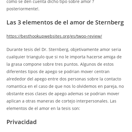
como se den cuenta dicho tipo sobre amor ?
posteriormente!.
Las 3 elementos de el amor de Sternberg
https://besthookupwebsites.org/es/twoo-review/
Durante tesis del Dr. Sternberg, objetivamente amor seri­a
cualquier triangulo que si no le importa hacerse amiga de
la grasa compone sobre tres puntos. Algunos de estos
diferentes tipos de apego se podri­an mover centran
alrededor del apego entre dos personas sobre la contacto
romantica en el caso de que nos lo olvidemos en pareja, no
obstante esos clases de apego ademas se podri­an mover
aplican a otras maneras de cortejo interpersonales. Las
elementos de el amor en la tesis son:
Privacidad