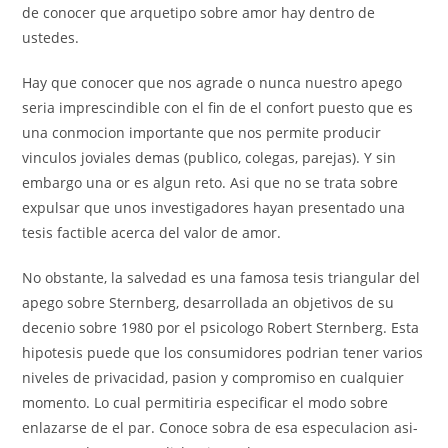
de conocer que arquetipo sobre amor hay dentro de
ustedes.
Hay que conocer que nos agrade o nunca nuestro apego
seri­a imprescindible con el fin de el confort puesto que es
una conmocion importante que nos permite producir
vinculos joviales demas (publico, colegas, parejas). Y sin
embargo una or es algun reto. Asi que no se trata sobre
expulsar que unos investigadores hayan presentado una
tesis factible acerca del valor de amor.
No obstante, la salvedad es una famosa tesis triangular del
apego sobre Sternberg, desarrollada an objetivos de su
decenio sobre 1980 por el psicologo Robert Sternberg. Esta
hipotesis puede que los consumidores podrian tener varios
niveles de privacidad, pasion y compromiso en cualquier
momento. Lo cual permitiria especificar el modo sobre
enlazarse de el par. Conoce sobra de esa especulacion asi­