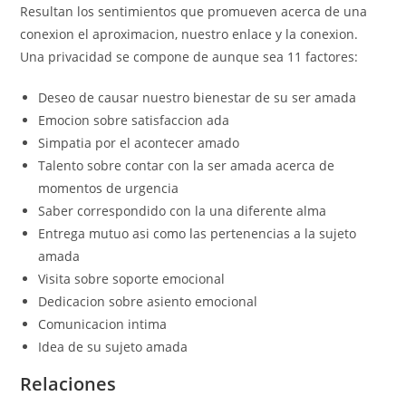
Resultan los sentimientos que promueven acerca de una
conexion el aproximacion, nuestro enlace y la conexion.
Una privacidad se compone de aunque sea 11 factores:
Deseo de causar nuestro bienestar de su ser amada
Emocion sobre satisfaccion ada
Simpatia por el acontecer amado
Talento sobre contar con la ser amada acerca de
momentos de urgencia
Saber correspondido con la una diferente alma
Entrega mutuo asi­ como las pertenencias a la sujeto
amada
Visita sobre soporte emocional
Dedicacion sobre asiento emocional
Comunicacion intima
Idea de su sujeto amada
Relaciones