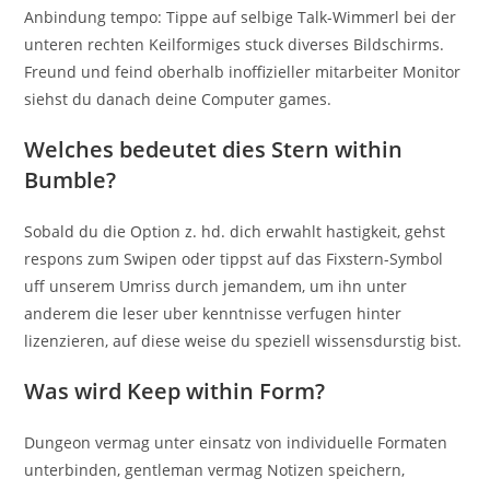
Anbindung tempo: Tippe auf selbige Talk-Wimmerl bei der
unteren rechten Keilformiges stuck diverses Bildschirms.
Freund und feind oberhalb inoffizieller mitarbeiter Monitor
siehst du danach deine Computer games.
Welches bedeutet dies Stern within
Bumble?
Sobald du die Option z. hd. dich erwahlt hastigkeit, gehst
respons zum Swipen oder tippst auf das Fixstern-Symbol
uff unserem Umriss durch jemandem, um ihn unter
anderem die leser uber kenntnisse verfugen hinter
lizenzieren, auf diese weise du speziell wissensdurstig bist.
Was wird Keep within Form?
Dungeon vermag unter einsatz von individuelle Formaten
unterbinden, gentleman vermag Notizen speichern,