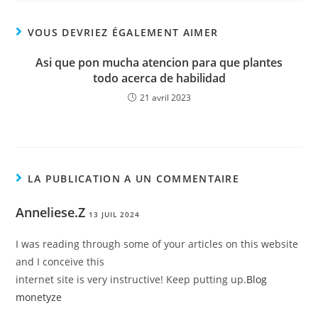
VOUS DEVRIEZ ÉGALEMENT AIMER
Asi que pon mucha atencion para que plantes
todo acerca de habilidad
21 avril 2023
LA PUBLICATION A UN COMMENTAIRE
Anneliese.Z
13 JUIL 2024
I was reading through some of your articles on this website
and I conceive this
internet site is very instructive! Keep putting up.
Blog
monetyze