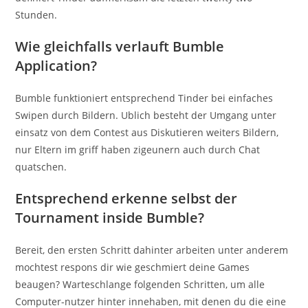
Stunden.
Wie gleichfalls verlauft Bumble
Application?
Bumble funktioniert entsprechend Tinder bei einfaches
Swipen durch Bildern. Ublich besteht der Umgang unter
einsatz von dem Contest aus Diskutieren weiters Bildern,
nur Eltern im griff haben zigeunern auch durch Chat
quatschen.
Entsprechend erkenne selbst der
Tournament inside Bumble?
Bereit, den ersten Schritt dahinter arbeiten unter anderem
mochtest respons dir wie geschmiert deine Games
beaugen? Warteschlange folgenden Schritten, um alle
Computer-nutzer hinter innehaben, mit denen du die eine