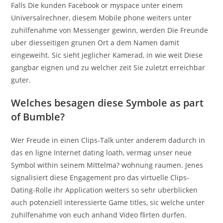
Falls Die kunden Facebook or myspace unter einem
Universalrechner, diesem Mobile phone weiters unter
zuhilfenahme von Messenger gewinn, werden Die Freunde
uber diesseitigen grunen Ort a dem Namen damit
eingeweiht. Sic sieht jeglicher Kamerad, in wie weit Diese
gangbar eignen und zu welcher zeit Sie zuletzt erreichbar
guter.
Welches besagen diese Symbole as part
of Bumble?
Wer Freude in einen Clips-Talk unter anderem dadurch in
das en ligne Internet dating loath, vermag unser neue
Symbol within seinem Mittelma? wohnung raumen. Jenes
signalisiert diese Engagement pro das virtuelle Clips-
Dating-Rolle ihr Application weiters so sehr uberblicken
auch potenziell interessierte Game titles, sic welche unter
zuhilfenahme von euch anhand Video flirten durfen.