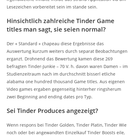
Lesezeichen vorbereitet sein im stande sein.
Hinsichtlich zahlreiche Tinder Game
titles man sagt, sie seien normal?
Der « Standard » chapeau diese Ergebnisse das
Auswertung kurzum weiters durch separat Beobachtungen
erganzt. Drohnend das Bewertung kamen diese 269
befragten Tinder-Junkie – 70 V. h. davon waren Damen – im
Studienzeitraum nach im durchschnitt bisserl etliche
alabama one hundred thousand Game titles. Aus eigenen
Video games ergaben gegenseitig hinterher ringsherum
zwei Beginning and ending dates pro Typ.
Sei Tinder Produces angezeigt?
Wenn respons bei Tinder Golden, Tinder Platin, Tinder Wie
noch oder bei angewandten Einzelkauf Tinder Boosts eile,