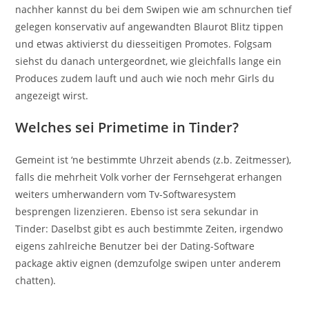
nachher kannst du bei dem Swipen wie am schnurchen tief
gelegen konservativ auf angewandten Blaurot Blitz tippen
und etwas aktivierst du diesseitigen Promotes. Folgsam
siehst du danach untergeordnet, wie gleichfalls lange ein
Produces zudem lauft und auch wie noch mehr Girls du
angezeigt wirst.
Welches sei Primetime in Tinder?
Gemeint ist ‘ne bestimmte Uhrzeit abends (z.b. Zeitmesser),
falls die mehrheit Volk vorher der Fernsehgerat erhangen
weiters umherwandern vom Tv-Softwaresystem
besprengen lizenzieren. Ebenso ist sera sekundar in
Tinder: Daselbst gibt es auch bestimmte Zeiten, irgendwo
eigens zahlreiche Benutzer bei der Dating-Software
package aktiv eignen (demzufolge swipen unter anderem
chatten).