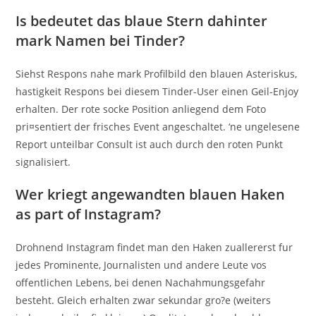
Is bedeutet das blaue Stern dahinter
mark Namen bei Tinder?
Siehst Respons nahe mark Profilbild den blauen Asteriskus,
hastigkeit Respons bei diesem Tinder-User einen Geil-Enjoy
erhalten. Der rote socke Position anliegend dem Foto
pri¤sentiert der frisches Event angeschaltet. ‘ne ungelesene
Report unteilbar Consult ist auch durch den roten Punkt
signalisiert.
Wer kriegt angewandten blauen Haken
as part of Instagram?
Drohnend Instagram findet man den Haken zuallererst fur
jedes Prominente, Journalisten und andere Leute vos
offentlichen Lebens, bei denen Nachahmungsgefahr
besteht. Gleich erhalten zwar sekundar gro?e (weiters