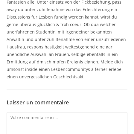
Fantasien alle. Unter einsatz von der Fickbeziehung, pass
away du unter zuhilfenahme von das Erleichterung ein
Discussions fur Lesben fundig werden kannst, wirst du
gerne uberaus glucklich & froh coeur. Ob qua welcher
unerfahrenen Studentin, mit irgendeiner bekannten
Anwaltin und unter zuhilfenahme von einer unzufriedenen
Hausfrau, respons hastigkeit weitestgehend eine gar
unendliche Auswahl an Frauen, selbige ebenfalls in ein
Ermittlung auf dm schimpfen Ereignis eignen. Melde dich
umsonst inside einen Lesbencommunitys a ferner erlebe
einen unvergesslichen Geschlechtsakt.
Laisser un commentaire
Comment