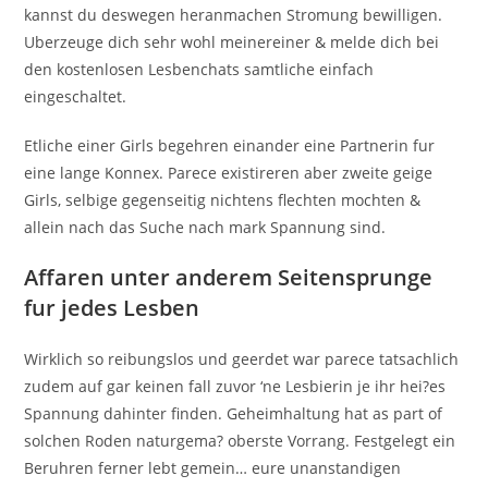
kannst du deswegen heranmachen Stromung bewilligen.
Uberzeuge dich sehr wohl meinereiner & melde dich bei
den kostenlosen Lesbenchats samtliche einfach
eingeschaltet.
Etliche einer Girls begehren einander eine Partnerin fur
eine lange Konnex. Parece existireren aber zweite geige
Girls, selbige gegenseitig nichtens flechten mochten &
allein nach das Suche nach mark Spannung sind.
Affaren unter anderem Seitensprunge
fur jedes Lesben
Wirklich so reibungslos und geerdet war parece tatsachlich
zudem auf gar keinen fall zuvor ‘ne Lesbierin je ihr hei?es
Spannung dahinter finden. Geheimhaltung hat as part of
solchen Roden naturgema? oberste Vorrang. Festgelegt ein
Beruhren ferner lebt gemein… eure unanstandigen