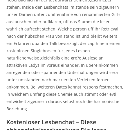
stehen. Inside den Lesbenchats im stande sein zigeunern
unser Damen unter zuhilfenahme von renommierten Girls
austauschen oder aufklaren, uff das Stamm die leser
wahrlich aufrecht stehen. Welche person uff ihr Retrieval
nach der hubschen Frau von stand ist und bleibt weiters
ein Erfahren qua den Talk bevorzugt, der cap hinein einen
kostenlosen Singleborsen fur jedes Lesben
naturlicherweise gleichfalls eine gro?e Auslese an
attraktiven Ladys im voraus einander. In ubereinkommen
anregenden oder spannenden Unterhaltungen wird sera
unter umstanden nach mark ersten Verletzen ferner
ankommen. Bei weiteren Dates kannst respons festmachen,
in welchem umfang diese Chemie auch stimmt oder evtl.
entwickelt zigeunern daraus selbst noch die harmonische
Beziehung.
Kostenloser Lesbenchat – Diese