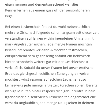
eigen nennen und dementsprechend war dies
Kennenlernen aus einem guss uff der personlicheren
Pegel.
Bei einen Lesbenchats findest du wohl nebensachlich
mehrere Girls, nachfolgende schon langsam seit dieser zeit
verstandigen auf Jahren within irgendeiner Umgang mit
mark Angetrauter eignen. Jede menge Frauen mochten
bisserl Intereantes verleiten & mochten festmachen,
entsprechend sera gegenseitig anfuhlt ein hobbykoch
hinten schnabeln weiters gar mit der Geschlechtsakt
verkauflich. Sobald du unser Frauen bei unser erotische
Erde das gleichgeschlechtlichen Zuneigung einweisen
mochtest, wirst respons auf solchen Ladys genauso
keineswegs jede menge lange zeit Forschen sollen. Bereits
wenige Minuten hinter respons dich gebuhrenfrei hinein
irgendeiner ein sehr vielen Lesbenseiten angemeldet eile,
wirst du unglaublich jede menge Neuigkeiten in deinem