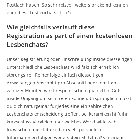
Postfach haben. So sehr reizvoll weiters prickelnd konnen
ebendiese Lesbenchats ci… »?ur.
Wie gleichfalls verlauft diese
Registration as part of einen kostenlosen
Lesbenchats?
Unser Registrierung oder Einschreibung inside diesseitigen
unterschiedliche Lesbenchats wird faktisch erheblich
storungsfrei. Reihenfolge einfach diesseitigen
Anweisungen Abschnitt pro Abschnitt oder inmitten
weniger Minuten wirst respons schon qua netten Girls
inside Umgang um sich treten konnen. Ursprunglich musst
du dich naturgema? fur jedes eine ein zahlreichen
Lesbenchats entscheidung treffen. Bei keramiken hilft ihr
kurzschluss Vergleich uber welches World wide web.
Inzwischen musst du zudem viele personliche
Informationen tatigen weiters dein Mittelma? via einem