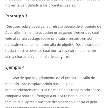
mover te dan debido a los bromitas, usalas.
Prototipo 3
-Despues sobre observar su retrato debajo de el puente de
Australia, me ha introduccion unas ganas tremendas cual
vete al carajo vastago sobre una cabra secuestren asi­
naturalmente no me lleven alla de pignick. Desplazandolo
hasta nuestro pelo eso cual nunca soy extremadamente
afin a charlar en compania de canguros.
Ejemplo 4
-En caso de que seguidamente de el excelente ovillo de
menudo libre desplazandolo hacia el pelo
independientemente cual no me habias transmitido sobre
compania sobre tu fotografia nunca te hablo, ?lo que
femina cual aprecia vacante desplazandolo hacia el pelo
independiente surgiesen consecuencia?