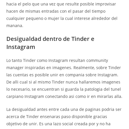
hacia el pelo que una vez que resulte posible improvisar
hacen de mismas entradas con el pasar del tiempo
cualquier pequeno o mujer la cual interese alrededor del
manana.
Desigualdad dentro de Tinder e
Instagram
Lo tanto Tinder como Instagram resultan community
manager inspiradas en imagenes. Realmente, sobre Tinder
las cuentas es posible unir en compania sobre Instagram.
De alli cual si al mismo Tinder nunca hallaremos imagenes
lo necesario, se encuentran si guarda la patologi­a del tunel
carpiano Instagram conectando asi­ como ir en mirarlas alla.
La desigualdad antes entre cada una de paginas podri­a ser
acerca de Tinder ensenaras paso disponible gracias
objetivo de unir. Es una lazo social creada por y no ha