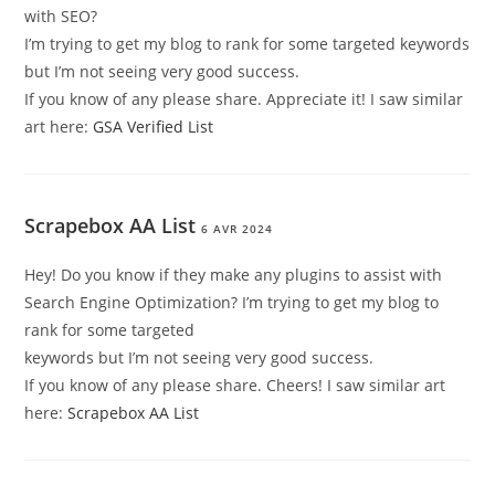
with SEO?
I’m trying to get my blog to rank for some targeted keywords
but I’m not seeing very good success.
If you know of any please share. Appreciate it! I saw similar
art here:
GSA Verified List
Scrapebox AA List
6 AVR 2024
Hey! Do you know if they make any plugins to assist with
Search Engine Optimization? I’m trying to get my blog to
rank for some targeted
keywords but I’m not seeing very good success.
If you know of any please share. Cheers! I saw similar art
here:
Scrapebox AA List