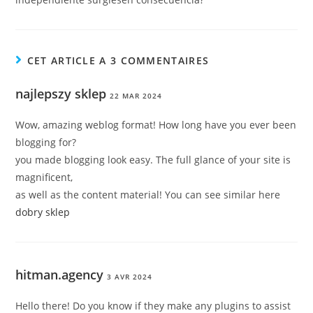
CET ARTICLE A 3 COMMENTAIRES
najlepszy sklep
22 MAR 2024
Wow, amazing weblog format! How long have you ever been
blogging for?
you made blogging look easy. The full glance of your site is
magnificent,
as well as the content material! You can see similar here
dobry sklep
hitman.agency
3 AVR 2024
Hello there! Do you know if they make any plugins to assist