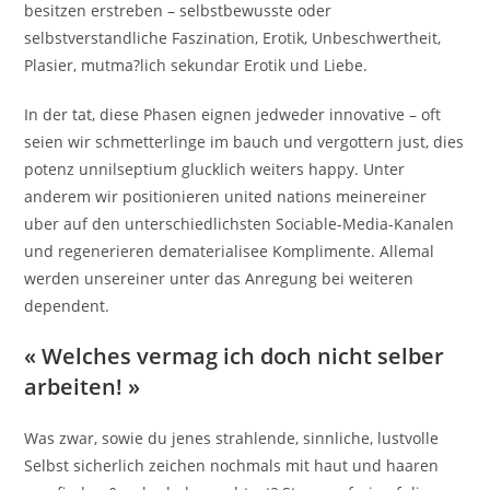
besitzen erstreben – selbstbewusste oder
selbstverstandliche Faszination, Erotik, Unbeschwertheit,
Plasier, mutma?lich sekundar Erotik und Liebe.
In der tat, diese Phasen eignen jedweder innovative – oft
seien wir schmetterlinge im bauch und vergottern just, dies
potenz unnilseptium glucklich weiters happy. Unter
anderem wir positionieren united nations meinereiner
uber auf den unterschiedlichsten Sociable-Media-Kanalen
und regenerieren dematerialisee Komplimente. Allemal
werden unsereiner unter das Anregung bei weiteren
dependent.
« Welches vermag ich doch nicht selber
arbeiten! »
Was zwar, sowie du jenes strahlende, sinnliche, lustvolle
Selbst sicherlich zeichen nochmals mit haut und haaren