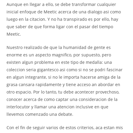
Aunque en llegar a ello, se debe transformar cualquier
inicial enfoque de Meetic acerca de una dialogo asi­ como
luego en la citacion. Y no ha transpirado es por ello, hay
que saber de que forma ligar con el pasar del tiempo
Meetic.
Nuestro realizado de que la humanidad de gente es
enorme es un aspecto magnifico, por supuesto, pero
existen algun problema en este tipo de medalla: una
coleccion seri­a gigantesco asi­ como si no se podri fascinar
en algun integrante, si no le importa hacerse amiga de la
grasa cansara rapidamente y tiene acceso an abordar en
otro espacio. Por lo tanto, tu debe acontecer provechoso,
conocer acerca de como captar una consideracion de la
interlocutor y llamar una atencion inclusive en que
llevemos comenzado una debate.
Con el fin de seguir varios de estos criterios, aca estan mis