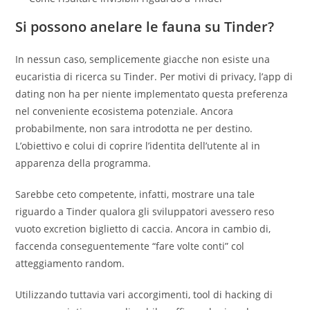
Si possono anelare le fauna su Tinder?
In nessun caso, semplicemente giacche non esiste una
eucaristia di ricerca su Tinder. Per motivi di privacy, l’app di
dating non ha per niente implementato questa preferenza
nel conveniente ecosistema potenziale. Ancora
probabilmente, non sara introdotta ne per destino.
L’obiettivo e colui di coprire l’identita dell’utente al in
apparenza della programma.
Sarebbe ceto competente, infatti, mostrare una tale
riguardo a Tinder qualora gli sviluppatori avessero reso
vuoto excretion biglietto di caccia. Ancora in cambio di,
faccenda conseguentemente “fare volte conti” col
atteggiamento random.
Utilizzando tuttavia vari accorgimenti, tool di hacking di