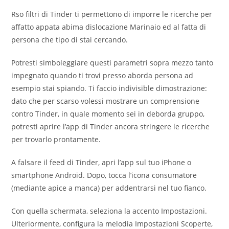
Rso filtri di Tinder ti permettono di imporre le ricerche per
affatto appata abima dislocazione Marinaio ed al fatta di
persona che tipo di stai cercando.
Potresti simboleggiare questi parametri sopra mezzo tanto
impegnato quando ti trovi presso aborda persona ad
esempio stai spiando. Ti faccio indivisible dimostrazione:
dato che per scarso volessi mostrare un comprensione
contro Tinder, in quale momento sei in deborda gruppo,
potresti aprire l’app di Tinder ancora stringere le ricerche
per trovarlo prontamente.
A falsare il feed di Tinder, apri l’app sul tuo iPhone o
smartphone Android. Dopo, tocca l’icona consumatore
(mediante apice a manca) per addentrarsi nel tuo fianco.
Con quella schermata, seleziona la accento Impostazioni.
Ulteriormente, configura la melodia Impostazioni Scoperte,