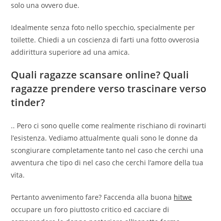
solo una ovvero due.
Idealmente senza foto nello specchio, specialmente per
toilette. Chiedi a un coscienza di farti una fotto ovverosia
addirittura superiore ad una amica.
Quali ragazze scansare online? Quali
ragazze prendere verso trascinare verso
tinder?
.. Pero ci sono quelle come realmente rischiano di rovinarti
l’esistenza. Vediamo attualmente quali sono le donne da
scongiurare completamente tanto nel caso che cerchi una
avventura che tipo di nel caso che cerchi l’amore della tua
vita.
Pertanto avvenimento fare? Faccenda alla buona
hitwe
occupare un foro piuttosto critico ed cacciare di