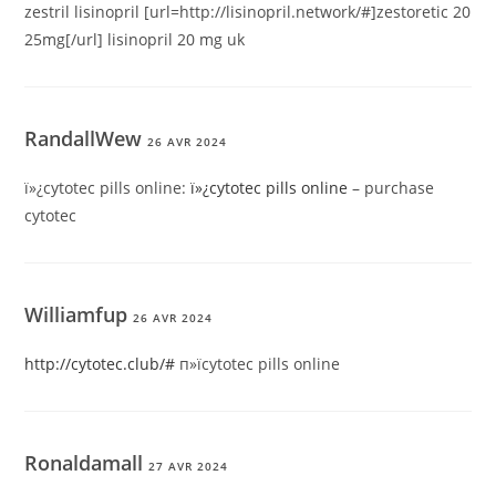
zestril lisinopril [url=http://lisinopril.network/#]zestoretic 20
25mg[/url] lisinopril 20 mg uk
RandallWew
26 AVR 2024
ï»¿cytotec pills online:
ï»¿cytotec pills online
– purchase
cytotec
Williamfup
26 AVR 2024
http://cytotec.club/#
п»їcytotec pills online
Ronaldamall
27 AVR 2024