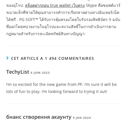
ของยุโรป.
สล็อตฝากถอน true wallet เว็บตรง
Skype คือซอฟต์แวร์
ขนาดเล็กที่ช่วยให้คุณสามารถทำการเรียกสายผ่านทางอินเทอร์เน็ต
ได้ฟรี . PG SOFT™ ได้รับการคุ้มครองโดยใบรับรองสิทธิบัตร 9 ฉบับ
ที่ออกโดยหน่วยงานในยุโรปและสงวนสิทธิ์ในการดำเนินการตาม
กฎหมายสำหรับการละเมิดทรัพย์สินทางปัญญา.
CET ARTICLE A 1 494 COMMENTAIRES
TechyList
9 JUIN 2023
I’m so excited for the new game from PP. I’m sure it will be
lots of fun to play. I’m looking forward to trying it out!
бнанс створення акаунту
9 JAN 2024