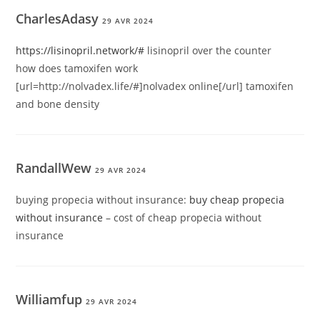
CharlesAdasy
29 AVR 2024
https://lisinopril.network/#
lisinopril over the counter
how does tamoxifen work
[url=http://nolvadex.life/#]nolvadex online[/url] tamoxifen
and bone density
RandallWew
29 AVR 2024
buying propecia without insurance:
buy cheap propecia
without insurance
– cost of cheap propecia without
insurance
Williamfup
29 AVR 2024