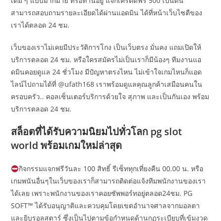
เต็ม ๆ แบบมากมาย ที่รอท่านอยู่ แจกเครดิตฟรี 500 เป็นต้น
สามารถสอบถามรายละเอียดได้ผ่านแอดมิน ได้ที่หน้าเว็บไซตืของ
เราได้ตลอด 24 ชม.
เว็บของเราไม่เคยมีประวัติการโกง เป็นเว็บตรง มั่นคง แถมเปิดให้
บริการตลอด 24 ชม. หรือใครสมัครไม่เป็นเราก็มีน้องๆ ทีมงานแอ
ดมินคอยดูแล 24 ชั่วโมง มีปัญหาตรงไหน ไม่เข้าใจเกมไหนก็แอด
ไลน์ไปถามได้ที่ @ufath168 เราพร้อมดูแลคุณลูกค้าเสมือนคนใน
ครอบครัว.. คอลเซ็นเตอร์บริการด้วยใจ สุภาพ และเป็นกันเอง พร้อม
บริการตลอด 24 ชม.
สล็อตที่ได้รับความนิยมไปทั่วโลก pg slot
world พร้อมเกมใหม่ล่าสุด
กิจกรรมแจกฟรีวันละ 100 สิทธิ์ รีเซ็ททุกเที่ยงคืน 00.00 น. หรือ
เกมพนันอื่นๆในเว็บของเราก็สามารถติดต่อแจ้งทีมพนักงานของเรา
ได้เลย เพราะพนักงานของเราคอยซัพพอร์ทอยู่ตลอด24ชม. PG
SOFT™ ได้รับอนุญาติและควบคุมโดยเขตอำนาจศาลจากมอลตา
และยิบรอลสตาร์ ซึ่งเป็นไปตามข้อกำหนดด้านกฏระเบียบที่เข้มงวด