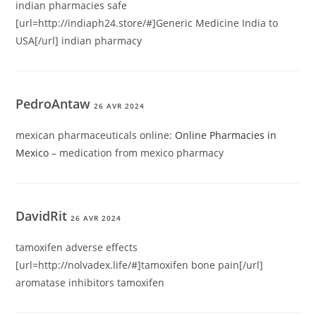
indian pharmacies safe
[url=http://indiaph24.store/#]Generic Medicine India to
USA[/url] indian pharmacy
PedroAntaw
26 AVR 2024
mexican pharmaceuticals online:
Online Pharmacies in
Mexico
– medication from mexico pharmacy
DavidRit
26 AVR 2024
tamoxifen adverse effects
[url=http://nolvadex.life/#]tamoxifen bone pain[/url]
aromatase inhibitors tamoxifen