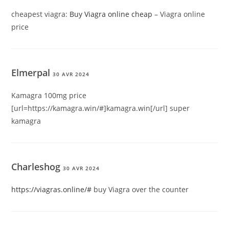
cheapest viagra:
Buy Viagra online cheap
– Viagra online
price
Elmerpal
30 AVR 2024
Kamagra 100mg price
[url=https://kamagra.win/#]kamagra.win[/url] super
kamagra
Charleshog
30 AVR 2024
https://viagras.online/#
buy Viagra over the counter