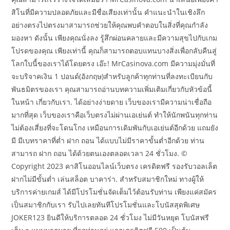
สิโนที่มีความปลอดภัยและมีชื่อเสียงเท่านั้น คำแนะนำในเชิงลึก
อย่างตรงไปตรงมาสามารถช่วยให้คุณพบคำตอบในสิ่งที่คุณกำลัง
มองหา ดังนั้น เพียงคุณนั่งลง รู้สึกผ่อนคลายและมีความสุขไปกับเกม
โปรดของคุณ เพียงเท่านี้ คุณก็สามารถตอบแทนบางสิ่งเพื่อกลับคืนสู่
โลกใบนี้ของเราได้โดยตรง เอ๊ะ! MrCasinova.com มีความมุ่งมั่นที่
จะบริจาคเงิน 1 ปอนด์(อังกฤษ)สำหรับลูกค้าทุกท่านที่ลงทะเบียนกับ
พันธมิตรของเรา คุณสามารถอ่านบทความเพิ่มเติมเกี่ยวกับหัวข้อนี้
ในหน้า เกี่ยวกับเรา. ได้อย่างง่ายดาย เว็บของเรามีความน่าเชื่อถือ
มากที่สุด เว็บของเราคือเว็บตรงไม่ผ่านเอเย่นต์ ทำให้นักพนันทุกท่าน
ไม่ต้องเสี่ยงที่จะโดนโกง เหมือนการเดิมพันกับเอเย่นต์อีกด้วย แถมยัง
มี มีเบทราคาที่ต่ำ ฝาก ถอน ได้แบบไม่มีราคาขั้นต่ำอีกด้วย ท่าน
สามารถ ฝาก ถอน ได้ด้วยตนเองตลอดเวลา 24 ชั่วโมง. ©
Copyright 2023 คาสิโนออนไลน์เว็บตรง เครดิตฟรี รองรับวอลเล็ต
ฝากไม่มีขั้นต่ำ เล่นสล็อต บาคาร่า. สำหรับสมาชิกใหม่ ทางผู้ให้
บริการค่ายเกมส์ ได้มีโปรโมชั่นจัดเต็มไว้ต้อนรับท่าน เพียงแค่สมัคร
เป็นสมาชิกกับเรา รับไปเลยทันทีโปรโมชั่นและโบนัสสุดพิเศษ
JOKER123 ยินดีให้บริการตลอด 24 ชั่วโมง ไม่มีวันหยุด โบนัสฟรี