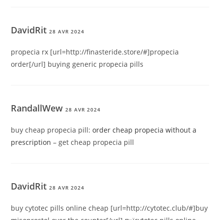
DavidRit
28 AVR 2024
propecia rx [url=http://finasteride.store/#]propecia
order[/url] buying generic propecia pills
RandallWew
28 AVR 2024
buy cheap propecia pill:
order cheap propecia without a
prescription
– get cheap propecia pill
DavidRit
28 AVR 2024
buy cytotec pills online cheap [url=http://cytotec.club/#]buy