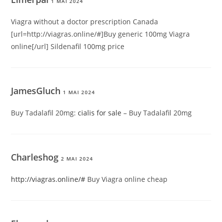
1 MAI 2024
Viagra without a doctor prescription Canada
[url=http://viagras.online/#]Buy generic 100mg Viagra
online[/url] Sildenafil 100mg price
JamesGluch
1 MAI 2024
Buy Tadalafil 20mg:
cialis for sale
– Buy Tadalafil 20mg
Charleshog
2 MAI 2024
http://viagras.online/#
Buy Viagra online cheap