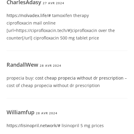
CharlesAdasy
27 AVR 2024
https://nolvadex.life/#
tamoxifen therapy
ciprofloxacin mail online
[url=https://ciprofloxacin.tech/#]ciprofloxacin over the
counter[/url] ciprofloxacin 500 mg tablet price
RandallWew
28 AVR 2024
propecia buy:
cost cheap propecia without dr prescription
–
cost of cheap propecia without dr prescription
Williamfup
28 AVR 2024
https://lisinopril.network/#
lisinopril 5 mg prices