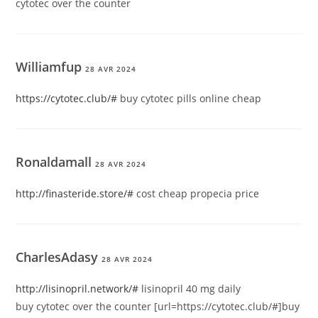
cytotec over the counter
Williamfup
28 AVR 2024
https://cytotec.club/#
buy cytotec pills online cheap
Ronaldamall
28 AVR 2024
http://finasteride.store/#
cost cheap propecia price
CharlesAdasy
28 AVR 2024
http://lisinopril.network/#
lisinopril 40 mg daily
buy cytotec over the counter [url=https://cytotec.club/#]buy