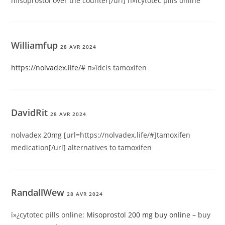
misoprostol over the counter[/url] п»їcytotec pills online
Williamfup
28 AVR 2024
https://nolvadex.life/#
п»їdcis tamoxifen
DavidRit
28 AVR 2024
nolvadex 20mg [url=https://nolvadex.life/#]tamoxifen
medication[/url] alternatives to tamoxifen
RandallWew
28 AVR 2024
ï»¿cytotec pills online:
Misoprostol 200 mg buy online
– buy