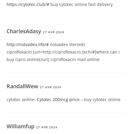
https://cytotec.club/#
buy cytotec online fast delivery
CharlesAdasy
27 AVR 2024
http://nolvadex.life/#
nolvadex steroids
ciprofloxacin [url=http://ciprofloxacin.tech/#]where can i
buy cipro online[/url] ciprofloxacin mail online
RandallWew
27 AVR 2024
cytotec online:
Cytotec 200mcg price
– buy cytotec online
Williamfup
27 AVR 2024