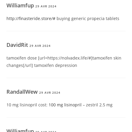
Williamfup
29 AVR 2024
http://finasteride.store/#
buying generic propecia tablets
DavidRit
29 AVR 2024
tamoxifen dose [url=https://nolvadex.life/#]tamoxifen skin
changes[/url] tamoxifen depression
RandallWew
29 AVR 2024
10 mg lisinopril cost:
100 mg lisinopril
– zestril 2.5 mg
Williamfup