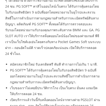
ๆ ได้โดยง่าย ด้วยการใช้งานผ่านเว็บไซต์โดยตรงซึ่งเปิดให้บริการ
24 ชม. PG SOFT™ คาสิโนออนไลน์เว็บตรง ได้รับการคุ้มครองโดย
ใบรับรองสิทธิบัตร 9 ฉบับที่ออกโดยหน่วยงานในยุโรปและสงวน
สิทธิ์ในการดำเนินการตามกฎหมายสำหรับการละเมิดทรัพย์สินทาง
ปัญญา. ผลิตภัณฑ์ PG SOFT™ ทั้งหมดได้รับการตรวจสอบและ
รับรองโดยหน่วยงานรับรองคุณภาพระดับสากล BMM และ GA. PG
SLOT AUTO เราให้บริการสล็อตออนไลน์น้องใหม่ของค่ายเกมส์ พีจี
เราเป็นเว็บไซต์เอเย่นโดยตรงกับทาง Pocket Games Soft บนระบบ
ฝาก – ถอนอัตโนมัติ รวดเร็วปลอดภัยแน่นอน เปิดให้บริการตลอด
24 ชั่วโมง.
สมัครสมาชิกใหม่ รับเครดิตฟรี ทันที ทำรายการไม่เกิน 1 นาที.
PG SOFT™ ได้รับการคุ้มครองโดยใบรับรองสิทธิบัตร 9 ฉบับที่
ออกโดยหน่วยงานในยุโรปและสงวนสิทธิ์ในการดำเนินการตาม
กฎหมายสำหรับการละเมิดทรัพย์สินทางปัญญา.
เว็บของเราไม่เคยมีประวัติการโกง เป็นเว็บตรง มั่นคง แถมเปิด
ให้บริการตลอด 24 ชม.
เปิดบริการแล้ววันนี้กับสล็อตออนไลน์จากทางค่าย PGSLOT ผ่าน
ระบบ ฝาก – ถอน อัตโนมัติรวดเร็วแน่นอน บริการตลอด 24