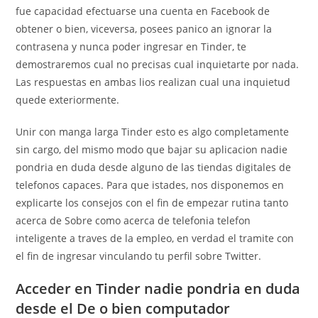
fue capacidad efectuarse una cuenta en Facebook de
obtener o bien, viceversa, posees panico an ignorar la
contrasena y nunca poder ingresar en Tinder, te
demostraremos cual no precisas cual inquietarte por nada.
Las respuestas en ambas lios realizan cual una inquietud
quede exteriormente.
Unir con manga larga Tinder esto es algo completamente
sin cargo, del mismo modo que bajar su aplicacion nadie
pondri­a en duda desde alguno de las tiendas digitales de
telefonos capaces. Para que istades, nos disponemos en
explicarte los consejos con el fin de empezar rutina tanto
acerca de Sobre como acerca de telefonia telefon
inteligente a traves de la empleo, en verdad el tramite con
el fin de ingresar vinculando tu perfil sobre Twitter.
Acceder en Tinder nadie pondri­a en duda
desde el De o bien computador