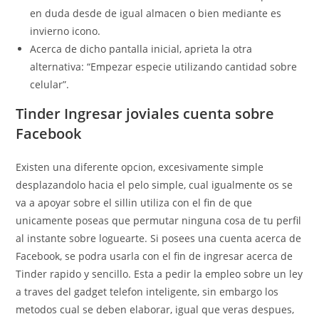
en duda desde de igual almacen o bien mediante es
invierno icono.
Acerca de dicho pantalla inicial, aprieta la otra
alternativa: “Empezar especie utilizando cantidad sobre
celular”.
Tinder Ingresar joviales cuenta sobre
Facebook
Existen una diferente opcion, excesivamente simple
desplazandolo hacia el pelo simple, cual igualmente os se
va a apoyar sobre el silli­n utiliza con el fin de que
unicamente poseas que permutar ninguna cosa de tu perfil
al instante sobre loguearte. Si posees una cuenta acerca de
Facebook, se podra usarla con el fin de ingresar acerca de
Tinder rapido y sencillo. Esta a pedir la empleo sobre un ley
a traves del gadget telefon inteligente, sin embargo los
metodos cual se deben elaborar, igual que veras despues,