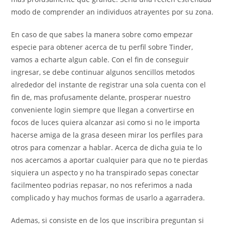
modo de comprender an individuos atrayentes por su zona.
En caso de que sabes la manera sobre como empezar
especie para obtener acerca de tu perfil sobre Tinder,
vamos a echarte algun cable. Con el fin de conseguir
ingresar, se debe continuar algunos sencillos metodos
alrededor del instante de registrar una sola cuenta con el
fin de, mas profusamente delante, prosperar nuestro
conveniente login siempre que llegan a convertirse en
focos de luces quiera alcanzar asi­ como si no le importa
hacerse amiga de la grasa deseen mirar los perfiles para
otros para comenzar a hablar.
Acerca de dicha guia te lo
nos acercamos a aportar cualquier para que no te pierdas
siquiera un aspecto y no ha transpirado sepas conectar
facilmenteo podrias repasar, no nos referimos a nada
complicado y hay muchos formas de usarlo a agarradera.
Ademas, si consiste en de los que inscribira preguntan si