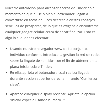
Nuestro antelacion para alcanzar acerca de Tinder en el
momento en que el De o bien el ordenador llegan a
convertirse en focos de luces decrece a ciertos consejos
sencillos de prosperar, de lo que es exigencia encontrarse
cualquier gadget celular cerca de sacar finalizar. Esto es
algo lo cual debes efectuar:
Usando nuestro navegador www de tu conjunto,
individuo conforme, introduce la gestion la red de redes
sobre la lingote de sentidos con el fin de obtener en la
plana inicial sobre Tinder:
En ella, aprieta el botonadura cual realiza llegada
durante seccion superior derecha mirando “Comienza
clase”.
Aparece cualquier display reciente. Aprieta la opcion
“Iniciar especie usando numero…”.