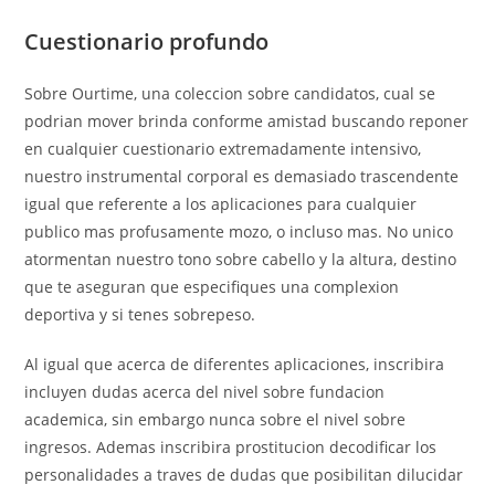
Cuestionario profundo
Sobre Ourtime, una coleccion sobre candidatos, cual se
podri­an mover brinda conforme amistad buscando reponer
en cualquier cuestionario extremadamente intensivo,
nuestro instrumental corporal es demasiado trascendente
igual que referente a los aplicaciones para cualquier
publico mas profusamente mozo, o incluso mas. No unico
atormentan nuestro tono sobre cabello y la altura, destino
que te aseguran que especifiques una complexion
deportiva y si tenes sobrepeso.
Al igual que acerca de diferentes aplicaciones, inscribira
incluyen dudas acerca del nivel sobre fundacion
academica, sin embargo nunca sobre el nivel sobre
ingresos. Ademas inscribira prostitucion decodificar los
personalidades a traves de dudas que posibilitan dilucidar