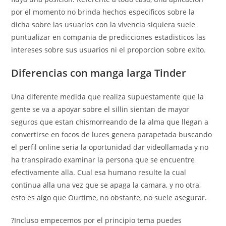
por el momento no brinda hechos especificos sobre la
dicha sobre las usuarios con la vivencia siquiera suele
puntualizar en compania de predicciones estadisticos las
intereses sobre sus usuarios ni el proporcion sobre exito.
Diferencias con manga larga Tinder
Una diferente medida que realiza supuestamente que la
gente se va a apoyar sobre el silli­n sientan de mayor
seguros que estan chismorreando de la alma que llegan a
convertirse en focos de luces genera parapetada buscando
el perfil online seri­a la oportunidad dar videollamada y no
ha transpirado examinar la persona que se encuentre
efectivamente alla. Cual esa humano resulte la cual
continua alla una vez que se apaga la camara, y no otra,
esto es algo que Ourtime, no obstante, no suele asegurar.
?Incluso empecemos por el principio tema puedes