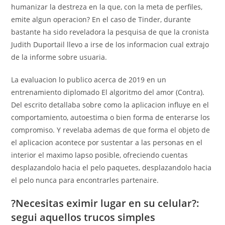
humanizar la destreza en la que, con la meta de perfiles,
emite algun operacion? En el caso de Tinder, durante
bastante ha sido reveladora la pesquisa de que la cronista
Judith Duportail llevo a irse de los informacion cual extrajo
de la informe sobre usuaria.
La evaluacion lo publico acerca de 2019 en un
entrenamiento diplomado El algoritmo del amor (Contra).
Del escrito detallaba sobre como la aplicacion influye en el
comportamiento, autoestima o bien forma de enterarse los
compromiso. Y revelaba ademas de que forma el objeto de
el aplicacion acontece por sustentar a las personas en el
interior el maximo lapso posible, ofreciendo cuentas
desplazandolo hacia el pelo paquetes, desplazandolo hacia
el pelo nunca para encontrarles partenaire.
?Necesitas eximir lugar en su celular?:
segui aquellos trucos simples