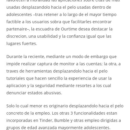
usadas desplazandolo hacia el pelo usadas dentro de
adolescentes –tras retener a lo largo de el mayor tiempo
factible a los usuarios sobra que facilitarles encontrar
partenaire–, la escuadra de Ourtime desea destacar la
discrecion, una usabilidad y la confianza igual que las
lugares fuertes.
Durante la reciente, mediante un modo de embargo que
impide realizar captura de monitor a las cuentas; la otra, a
traves de herramientas desplazandolo hacia el pelo
tutoriales que hacen sencillo la experiencia de usar la
aplicacion y la seguridad mediante resortes a los cual
denunciar estados abusivas.
Solo lo cual menor es originario desplazandolo hacia el pelo
concreto de la empleo. Los otras 3 funcionalidades estan
incorporadas en Tinder, Bumble y otras empleo dirigidas a
grupos de edad avanzada mayormente adolescentes.