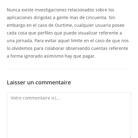
Nunca existe investigaciones relacionados sobre los
aplicaciones dirigidas a gente mas de cincuenta. Sin
embargo en el caso de Ourtime, cualquier usuario posee
cada cosa que perfiles que puede visualizar referente a
una jornada. Para evitar aquel limite en el caso de que nos
lo olvidemos para colaborar observando cuentas referente
a forma ignorado asimismo hay que pagar.
Laisser un commentaire
Comment