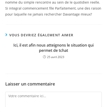
nomme du simple rencontre au sein de le quotidien reelle.
Si integral commencement file Parfaitement, une des raison
pour laquelle ne jamais rechercher Davantage mieux?
VOUS DEVRIEZ ÉGALEMENT AIMER
Ici, il est afin nous atteignons le situation qui
permet de tchat
25 avril 2023
Laisser un commentaire
Comment