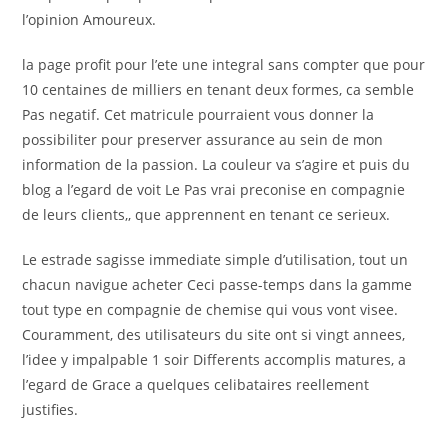
l’opinion Amoureux.
la page profit pour l’ete une integral sans compter que pour
10 centaines de milliers en tenant deux formes, ca semble
Pas negatif.
Cet matricule pourraient vous donner la
possibiliter pour preserver assurance au sein de mon
information de la passion. La couleur va s’agire et puis du
blog a l’egard de voit Le Pas vrai preconise en compagnie
de leurs clients,, que apprennent en tenant ce serieux.
Le estrade sagisse immediate simple d’utilisation, tout un
chacun navigue acheter Ceci passe-temps dans la gamme
tout type en compagnie de chemise qui vous vont visee.
Couramment, des utilisateurs du site ont si vingt annees,
l’idee y impalpable 1 soir Differents accomplis matures, a
l’egard de Grace a quelques celibataires reellement
justifies.