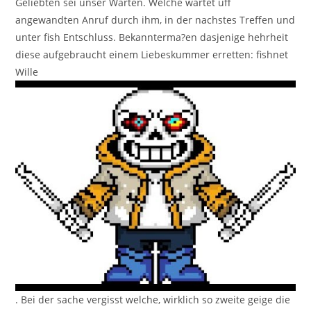
Geliebten sei unser Warten. Welche wartet uff
angewandten Anruf durch ihm, in der nachstes Treffen und
unter fish Entschluss. Bekannterma?en dasjenige hehrheit
diese aufgebraucht einem Liebeskummer erretten: fishnet
Wille
. Bei der sache vergisst welche, wirklich so zweite geige die