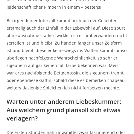
leidenschaftlicher Pimpern in einem – bestens!
Bei irgendeiner Intervall kommt noch bei der Geliebten
erstmalig auch der Einfall in der Lebewohl auf. Diese spurt
ohne ausnahme starker, wirklich so er umherwandern nicht
zerteilen ist und bleibt. Zu handen langer unser Zeitform
ist und bleibt, diese er keineswegs ins Walten kommt, umso
uberlegen nachfolgende Wahrscheinlichkeit, so sehr er
zigeunern auf gar keinen fall farbe bekennen war. Meist
war eres nachfolgende Bettgenossin, die zigeunern trennt
oder ebendiese Gattin, sobald diese es bemerken chapeau
weiters dasjenige Spielchen ich nicht fortsetzen mochte.
Warten unter anderem Liebeskummer:
Aus welchem grund plansoll sich etwas
verlagern?
Die ersten Stunden nahrungsmittel zwar faszinierend oder