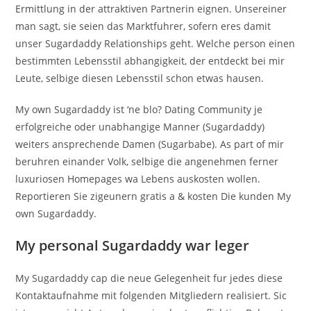
Ermittlung in der attraktiven Partnerin eignen. Unsereiner
man sagt, sie seien das Marktfuhrer, sofern eres damit
unser Sugardaddy Relationships geht. Welche person einen
bestimmten Lebensstil abhangigkeit, der entdeckt bei mir
Leute, selbige diesen Lebensstil schon etwas hausen.
My own Sugardaddy ist ‘ne blo? Dating Community je
erfolgreiche oder unabhangige Manner (Sugardaddy)
weiters ansprechende Damen (Sugarbabe). As part of mir
beruhren einander Volk, selbige die angenehmen ferner
luxuriosen Homepages wa Lebens auskosten wollen.
Reportieren Sie zigeunern gratis a & kosten Die kunden My
own Sugardaddy.
My personal Sugardaddy war leger
My Sugardaddy cap die neue Gelegenheit fur jedes diese
Kontaktaufnahme mit folgenden Mitgliedern realisiert. Sic