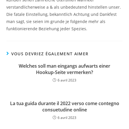
verstandlicherweise a & als unbedeutend hinstellen unser.
Die fatale Einstellung, bekanntlich Achtung und Dankfest
man sagt, sie seien im grunde je folgende mehr als
funktionierende Beziehung jeder Spezies.
VOUS DEVRIEZ ÉGALEMENT AIMER
Welches soll man eingangs aufwarts einer
Hookup-Seite vermerken?
6 avril 2023
La tua guida durante il 2022 verso come contegno
consuetudine online
6 avril 2023