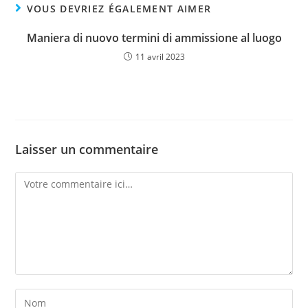
VOUS DEVRIEZ ÉGALEMENT AIMER
Maniera di nuovo termini di ammissione al luogo
11 avril 2023
Laisser un commentaire
Comment
Enter