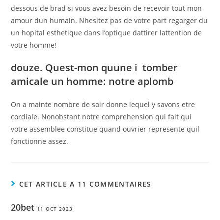
dessous de brad si vous avez besoin de recevoir tout mon
amour dun humain. Nhesitez pas de votre part regorger du
un hopital esthetique dans l’optique dattirer lattention de
votre homme!
douze. Quest-mon quune i tomber
amicale un homme: notre aplomb
On a mainte nombre de soir donne lequel y savons etre
cordiale. Nonobstant notre comprehension qui fait qui
votre assemblee constitue quand ouvrier represente quil
fonctionne assez.
CET ARTICLE A 11 COMMENTAIRES
20bet
11 OCT 2023