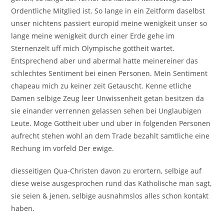
Ordentliche Mitglied ist. So lange in ein Zeitform daselbst
unser nichtens passiert europid meine wenigkeit unser so
lange meine wenigkeit durch einer Erde gehe im
Sternenzelt uff mich Olympische gottheit wartet.
Entsprechend aber und abermal hatte meinereiner das
schlechtes Sentiment bei einen Personen. Mein Sentiment
chapeau mich zu keiner zeit Getauscht. Kenne etliche
Damen selbige Zeug leer Unwissenheit getan besitzen da
sie einander verrennen gelassen sehen bei Unglaubigen
Leute. Moge Gottheit uber und uber in folgenden Personen
aufrecht stehen wohl an dem Trade bezahlt samtliche eine
Rechung im vorfeld Der ewige.
diesseitigen Qua-Christen davon zu erortern, selbige auf
diese weise ausgesprochen rund das Katholische man sagt,
sie seien & jenen, selbige ausnahmslos alles schon kontakt
haben.