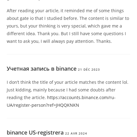
After reading your article, it reminded me of some things
about gate io that I studied before. The content is similar to
yours, but your thinking is very special, which gave me a
different idea. Thank you. But I still have some questions I
want to ask you, I will always pay attention. Thanks.
Учетная запись в binance
21 DÉC 2023
I don’t think the title of your article matches the content lol.
Just kidding, mainly because I had some doubts after
reading the article.
https://accounts.binance.com/ru-
UA/register-person?ref=JHQQKNKN
binance US-registrera
22 AVR 2024