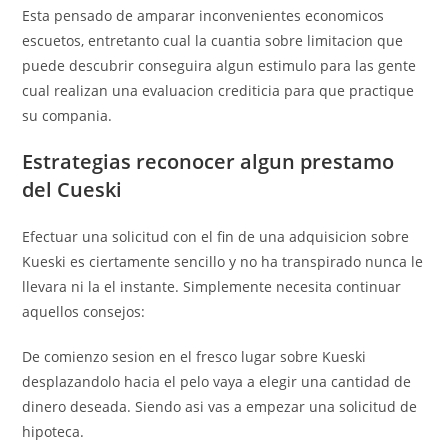
Esta pensado de amparar inconvenientes economicos
escuetos, entretanto cual la cuantia sobre limitacion que
puede descubrir conseguira algun estimulo para las gente
cual realizan una evaluacion crediticia para que practique
su compania.
Estrategias reconocer algun prestamo
del Cueski
Efectuar una solicitud con el fin de una adquisicion sobre
Kueski es ciertamente sencillo y no ha transpirado nunca le
llevara ni la el instante.
Simplemente necesita continuar
aquellos consejos:
De comienzo sesion en el fresco lugar sobre Kueski
desplazandolo hacia el pelo vaya a elegir una cantidad de
dinero deseada. Siendo asi­ vas a empezar una solicitud de
hipoteca.