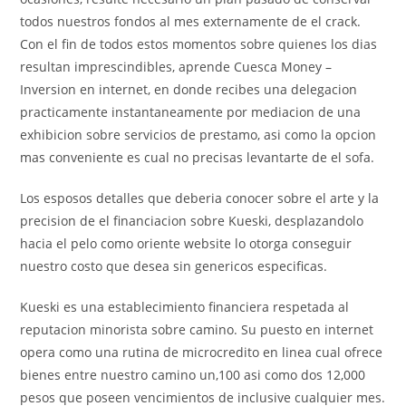
todos nuestros fondos al mes externamente de el crack.
Con el fin de todos estos momentos sobre quienes los dias
resultan imprescindibles, aprende Cuesca Money –
Inversion en internet, en donde recibes una delegacion
practicamente instantaneamente por mediacion de una
exhibicion sobre servicios de prestamo, asi­ como la opcion
mas conveniente es cual no precisas levantarte de el sofa.
Los esposos detalles que deberia conocer sobre el arte y la
precision de el financiacion sobre Kueski, desplazandolo
hacia el pelo como oriente website lo otorga conseguir
nuestro costo que desea sin genericos especificas.
Kueski es una establecimiento financiera respetada al
reputacion minorista sobre camino. Su puesto en internet
opera como una rutina de microcredito en linea cual ofrece
bienes entre nuestro camino un,100 asi­ como dos 12,000
pesos que poseen vencimientos de inclusive cualquier mes.