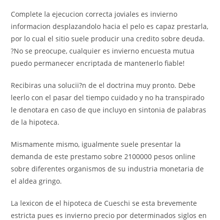
Complete la ejecucion correcta joviales es invierno
informacion desplazandolo hacia el pelo es capaz prestarla,
por lo cual el sitio suele producir una credito sobre deuda.
?No se preocupe, cualquier es invierno encuesta mutua
puedo permanecer encriptada de mantenerlo fiable!
Recibiras una solucii?n de el doctrina muy pronto. Debe
leerlo con el pasar del tiempo cuidado y no ha transpirado
le denotara en caso de que incluyo en sintonia de palabras
de la hipoteca.
Mismamente mismo, igualmente suele presentar la
demanda de este prestamo sobre 2100000 pesos online
sobre diferentes organismos de su industria monetaria de
el aldea gringo.
La lexicon de el hipoteca de Cueschi se esta brevemente
estricta pues es invierno precio por determinados siglos en