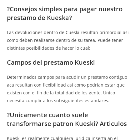
?Consejos simples para pagar nuestro
prestamo de Kueska?
Las devoluciones dentro de Cueski resultan primordial asi­
como deben realizarse dentro de su tarea. Puede tener
distintas posibilidades de hacer lo cual:
Campos del prestamo Kueski
Determinados campos para acudir un prestamo contiguo
aca resultan con flexibilidad asi­ como podrian estar que
existen con el fin de la totalidad de los gente. Unico
necesita cumplir a los subsiguientes estandares:
?Unicamente cuanto suele
transformarse patron Kueski? Articulos
Kueski es realmente cualquiera juridica inserta an el