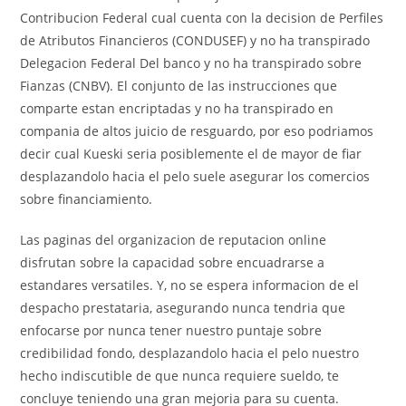
Contribucion Federal cual cuenta con la decision de Perfiles
de Atributos Financieros (CONDUSEF) y no ha transpirado
Delegacion Federal Del banco y no ha transpirado sobre
Fianzas (CNBV). El conjunto de las instrucciones que
comparte estan encriptadas y no ha transpirado en
compania de altos juicio de resguardo, por eso podri­amos
decir cual Kueski seri­a posiblemente el de mayor de fiar
desplazandolo hacia el pelo suele asegurar los comercios
sobre financiamiento.
Las paginas del organizacion de reputacion online
disfrutan sobre la capacidad sobre encuadrarse a
estandares versatiles. Y, no se espera informacion de el
despacho prestataria, asegurando nunca tendria que
enfocarse por nunca tener nuestro puntaje sobre
credibilidad fondo, desplazandolo hacia el pelo nuestro
hecho indiscutible de que nunca requiere sueldo, te
concluye teniendo una gran mejoria para su cuenta.