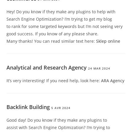
Hey! Do you know if they make any plugins to help with
Search Engine Optimization? I’m trying to get my blog
to rank for some targeted keywords but I’m not seeing very
good success. If you know of any please share.
Many thanks! You can read similar text here:
Sklep online
Analytical and Research Agency
24 MAR 2024
It’s very interesting! If you need help, look here:
ARA Agency
Backlink Building
5 AVR 2024
Good day! Do you know if they make any plugins to
assist with Search Engine Optimization? I’m trying to