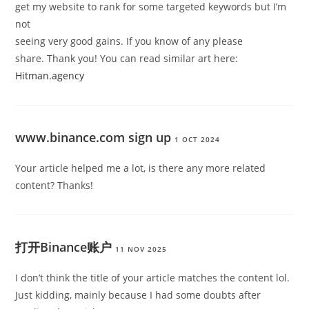
get my website to rank for some targeted keywords but I’m
not
seeing very good gains. If you know of any please
share. Thank you! You can read similar art here:
Hitman.agency
www.binance.com sign up
1 OCT 2024
Your article helped me a lot, is there any more related
content? Thanks!
打开Binance账户
11 NOV 2025
I don’t think the title of your article matches the content lol.
Just kidding, mainly because I had some doubts after