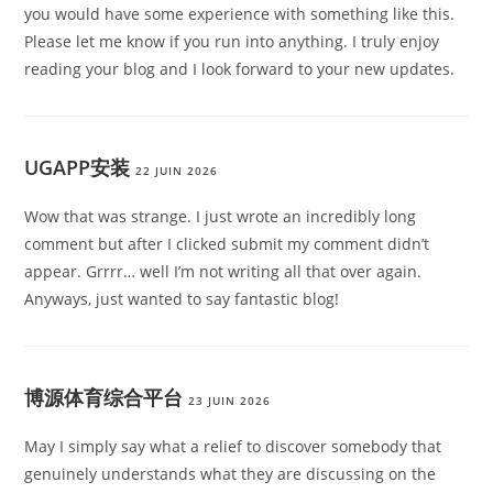
you would have some experience with something like this.
Please let me know if you run into anything. I truly enjoy
reading your blog and I look forward to your new updates.
UGAPP安装
22 JUIN 2026
Wow that was strange. I just wrote an incredibly long
comment but after I clicked submit my comment didn’t
appear. Grrrr… well I’m not writing all that over again.
Anyways, just wanted to say fantastic blog!
博源体育综合平台
23 JUIN 2026
May I simply say what a relief to discover somebody that
genuinely understands what they are discussing on the