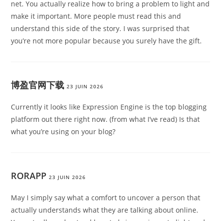
net. You actually realize how to bring a problem to light and
make it important. More people must read this and
understand this side of the story. I was surprised that
you’re not more popular because you surely have the gift.
博盈官网下载
23 JUIN 2026
Currently it looks like Expression Engine is the top blogging
platform out there right now. (from what I’ve read) Is that
what you’re using on your blog?
RORAPP
23 JUIN 2026
May I simply say what a comfort to uncover a person that
actually understands what they are talking about online.