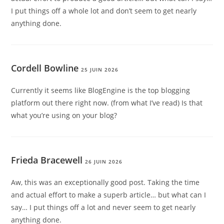
I put things off a whole lot and don’t seem to get nearly
anything done.
Cordell Bowline
25 JUIN 2026
Currently it seems like BlogEngine is the top blogging
platform out there right now. (from what I’ve read) Is that
what you’re using on your blog?
Frieda Bracewell
26 JUIN 2026
Aw, this was an exceptionally good post. Taking the time
and actual effort to make a superb article… but what can I
say… I put things off a lot and never seem to get nearly
anything done.