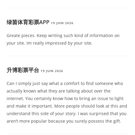
绿茵体育彩票APP
19 JUIN 2026
Greate pieces. Keep writing such kind of information on
your site. Im really impressed by your site.
升博彩票平台
19 JUIN 2026
Can I simply just say what a comfort to find someone who
actually knows what they are talking about over the
internet. You certainly know how to bring an issue to light
and make it important. More people should look at this and
understand this side of your story. I was surprised that you
aren’t more popular because you surely possess the gift.