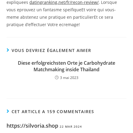
expliquees
datingranking.net/fr/recon-review/
. Lorsque
vous eprouvez un fantasme speifiqueEt voire qui vous-
meme abstenez une pratique en particulierEt ce sera
pratique d’effectuer Votre ecremage!
VOUS DEVRIEZ ÉGALEMENT AIMER
Diese erfolgreichsten Orte je Carbohydrate
Matchmaking inside Thailand
3 mai 2023
CET ARTICLE A 159 COMMENTAIRES
https://silvoria.shop
22 MAR 2024