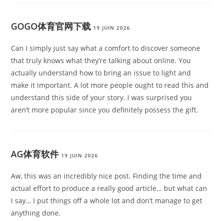
GOGO体育官网下载
19 JUIN 2026
Can I simply just say what a comfort to discover someone
that truly knows what they’re talking about online. You
actually understand how to bring an issue to light and
make it important. A lot more people ought to read this and
understand this side of your story. I was surprised you
aren’t more popular since you definitely possess the gift.
AG体育软件
19 JUIN 2026
Aw, this was an incredibly nice post. Finding the time and
actual effort to produce a really good article… but what can
I say… I put things off a whole lot and don’t manage to get
anything done.