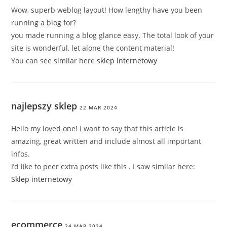
Wow, superb weblog layout! How lengthy have you been
running a blog for?
you made running a blog glance easy. The total look of your
site is wonderful, let alone the content material!
You can see similar here
sklep internetowy
najlepszy sklep
22 MAR 2024
Hello my loved one! I want to say that this article is
amazing, great written and include almost all important
infos.
I’d like to peer extra posts like this . I saw similar here:
Sklep internetowy
ecommerce
24 MAR 2024