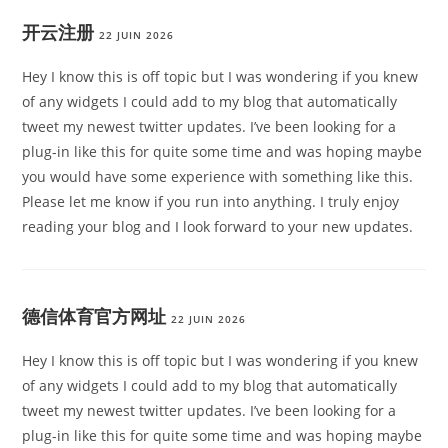
开云注册
22 JUIN 2026
Hey I know this is off topic but I was wondering if you knew
of any widgets I could add to my blog that automatically
tweet my newest twitter updates. I’ve been looking for a
plug-in like this for quite some time and was hoping maybe
you would have some experience with something like this.
Please let me know if you run into anything. I truly enjoy
reading your blog and I look forward to your new updates.
德信体育官方网址
22 JUIN 2026
Hey I know this is off topic but I was wondering if you knew
of any widgets I could add to my blog that automatically
tweet my newest twitter updates. I’ve been looking for a
plug-in like this for quite some time and was hoping maybe