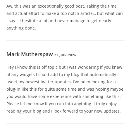
Aw, this was an exceptionally good post. Taking the time
and actual effort to make a top notch article… but what can
I say… I hesitate a lot and never manage to get nearly
anything done.
Mark Mutherspaw
27 JUIN 2026
Hey I know this is off topic but I was wondering if you knew
of any widgets I could add to my blog that automatically
tweet my newest twitter updates. I’ve been looking for a
plug-in like this for quite some time and was hoping maybe
you would have some experience with something like this.
Please let me know if you run into anything. I truly enjoy
reading your blog and I look forward to your new updates.