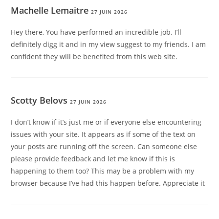
Machelle Lemaitre
27 JUIN 2026
Hey there, You have performed an incredible job. I’ll
definitely digg it and in my view suggest to my friends. I am
confident they will be benefited from this web site.
Scotty Belovs
27 JUIN 2026
I don’t know if it’s just me or if everyone else encountering
issues with your site. It appears as if some of the text on
your posts are running off the screen. Can someone else
please provide feedback and let me know if this is
happening to them too? This may be a problem with my
browser because I’ve had this happen before. Appreciate it