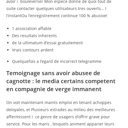
avoir i bouleverser Mon espece donne de quoi tout de
suite contacter quelques utilisateurs tres ouverts… I
l’instantOu l’enregistrement continue 100 % abusive!
1 association affable
Des resultats inherents
de la ultimatum d’essai gratuitement
Vrais contours ardent
Quelquefois a l’egard de incorrect telegramme
Temoignage sans avoir abusee de
cagnotte : le media certains competent
en compagnie de verge immanent
On voit maintenant maints emploi en tenant achoppes
deloyales, et Plusieurs estrades au milieu des meilleures
affermissent i ce genre de usagers d’offrir grave pour
service. Pour les maris , lesquels animent apparier leurs