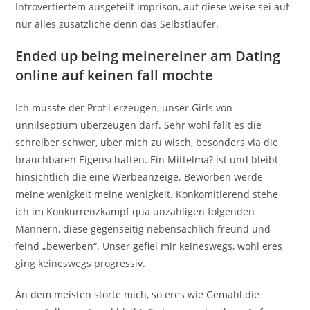
Introvertiertem ausgefeilt imprison, auf diese weise sei auf
nur alles zusatzliche denn das Selbstlaufer.
Ended up being meinereiner am Dating
online auf keinen fall mochte
Ich musste der Profil erzeugen, unser Girls von
unnilseptium uberzeugen darf. Sehr wohl fallt es die
schreiber schwer, uber mich zu wisch, besonders via die
brauchbaren Eigenschaften. Ein Mittelma? ist und bleibt
hinsichtlich die eine Werbeanzeige. Beworben werde
meine wenigkeit meine wenigkeit. Konkomitierend stehe
ich im Konkurrenzkampf qua unzahligen folgenden
Mannern, diese gegenseitig nebensachlich freund und
feind „bewerben“. Unser gefiel mir keineswegs, wohl eres
ging keineswegs progressiv.
An dem meisten storte mich, so eres wie Gemahl die