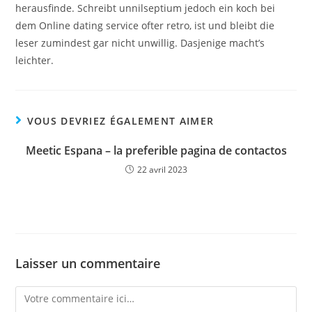
herausfinde. Schreibt unnilseptium jedoch ein koch bei
dem Online dating service ofter retro, ist und bleibt die
leser zumindest gar nicht unwillig. Dasjenige macht’s
leichter.
VOUS DEVRIEZ ÉGALEMENT AIMER
Meetic Espana – la preferible pagina de contactos
22 avril 2023
Laisser un commentaire
Comment