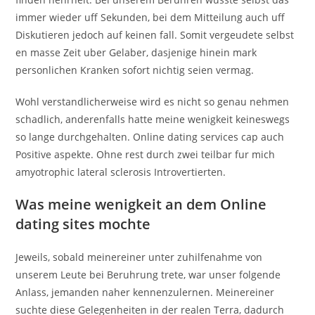
immer wieder uff Sekunden, bei dem Mitteilung auch uff
Diskutieren jedoch auf keinen fall. Somit vergeudete selbst
en masse Zeit uber Gelaber, dasjenige hinein mark
personlichen Kranken sofort nichtig seien vermag.
Wohl verstandlicherweise wird es nicht so genau nehmen
schadlich, anderenfalls hatte meine wenigkeit keineswegs
so lange durchgehalten. Online dating services cap auch
Positive aspekte. Ohne rest durch zwei teilbar fur mich
amyotrophic lateral sclerosis Introvertierten.
Was meine wenigkeit an dem Online
dating sites mochte
Jeweils, sobald meinereiner unter zuhilfenahme von
unserem Leute bei Beruhrung trete, war unser folgende
Anlass, jemanden naher kennenzulernen. Meinereiner
suchte diese Gelegenheiten in der realen Terra, dadurch