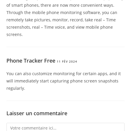
of smart phones, there are now more convenient ways.
Through the mobile phone monitoring software, you can
remotely take pictures, monitor, record, take real – Time
screenshots, real – Time voice, and view mobile phone
screens.
Phone Tracker Free
11 FÉV 2024
You can also customize monitoring for certain apps, and it
will immediately start capturing phone screen snapshots
regularly.
Laisser un commentaire
Comment