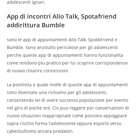
adolescenti ignari.
App di incontri Allo Talk, Spotafriend
addirittura Bumble
sono le app di appuntamenti Allo Talk, SpotAFriend e
Bumble.
Sono anzitutto pericolose per gli adolescenti
perche queste app di appuntamenti hanno funzionalita
come rendono piu pratico per lui scoprire corrispondenze
di nuovo chiarire connessioni.
La positivita e quale molte di queste app di appuntamenti
sono diventate una richiamo per gli adolescenti,
consentendo lei di avere successo popolazione per evento
nel giro di poche ore. Cio puo reggere per conversazioni di
nuovo situazioni inappropriate come possono appoggiare
sopra rischio forma l’adolescente oppure esporlo verso
cyberbullismo ancora predatori.