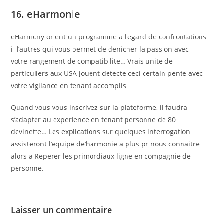
16. eHarmonie
eHarmony orient un programme a l’egard de confrontations
i l’autres qui vous permet de denicher la passion avec
votre rangement de compatibilite… Vrais unite de
particuliers aux USA jouent detecte ceci certain pente avec
votre vigilance en tenant accomplis.
Quand vous vous inscrivez sur la plateforme, il faudra
s’adapter au experience en tenant personne de 80
devinette… Les explications sur quelques interrogation
assisteront l’equipe de’harmonie a plus pr nous connaitre
alors a Reperer les primordiaux ligne en compagnie de
personne.
Laisser un commentaire