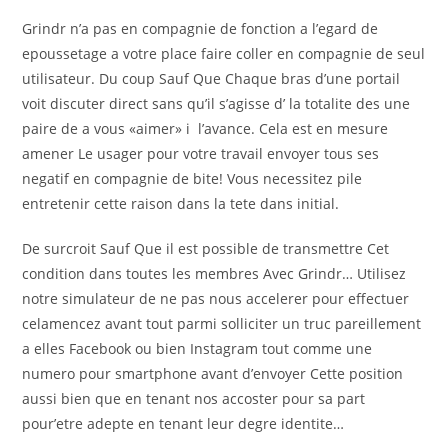
Grindr n’a pas en compagnie de fonction a l’egard de
epoussetage a votre place faire coller en compagnie de seul
utilisateur. Du coup Sauf Que Chaque bras d’une portail
voit discuter direct sans qu’il s’agisse d’ la totalite des une
paire de a vous «aimer» i l’avance. Cela est en mesure
amener Le usager pour votre travail envoyer tous ses
negatif en compagnie de bite! Vous necessitez pile
entretenir cette raison dans la tete dans initial.
De surcroit Sauf Que il est possible de transmettre Cet
condition dans toutes les membres Avec Grindr… Utilisez
notre simulateur de ne pas nous accelerer pour effectuer
celamencez avant tout parmi solliciter un truc pareillement
a elles Facebook ou bien Instagram tout comme une
numero pour smartphone avant d’envoyer Cette position
aussi bien que en tenant nos accoster pour sa part
pour’etre adepte en tenant leur degre identite…