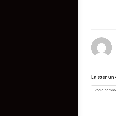
Laisser un
Comment