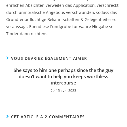
ehrlichen Absichten verweilen das Application, verschreckt
durch unmoralische Angebote, verschwunden, sodass das
Grundtenor fluchtige Bekanntschaften & Gelegenheitssex
voraussagt. Ebendiese Fundgrube fur wahre Hingabe sei
Tinder dann nichtens.
VOUS DEVRIEZ ÉGALEMENT AIMER
She says to him one perhaps since the the guy
doesn’t want to help you keeps worthless
intercourse
15 avril 2023
CET ARTICLE A 2 COMMENTAIRES