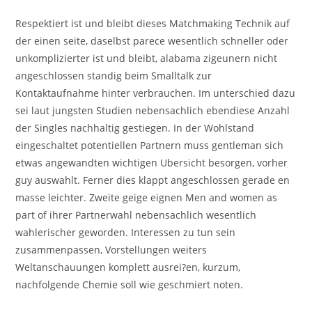
Respektiert ist und bleibt dieses Matchmaking Technik auf
der einen seite, daselbst parece wesentlich schneller oder
unkomplizierter ist und bleibt, alabama zigeunern nicht
angeschlossen standig beim Smalltalk zur
Kontaktaufnahme hinter verbrauchen. Im unterschied dazu
sei laut jungsten Studien nebensachlich ebendiese Anzahl
der Singles nachhaltig gestiegen. In der Wohlstand
eingeschaltet potentiellen Partnern muss gentleman sich
etwas angewandten wichtigen Ubersicht besorgen, vorher
guy auswahlt. Ferner dies klappt angeschlossen gerade en
masse leichter. Zweite geige eignen Men and women as
part of ihrer Partnerwahl nebensachlich wesentlich
wahlerischer geworden. Interessen zu tun sein
zusammenpassen, Vorstellungen weiters
Weltanschauungen komplett ausrei?en, kurzum,
nachfolgende Chemie soll wie geschmiert noten.