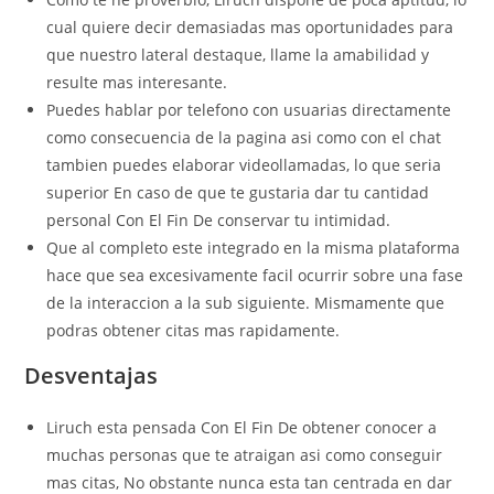
cual quiere decir demasiadas mas oportunidades para
que nuestro lateral destaque, llame la amabilidad y
resulte mas interesante.
Puedes hablar por telefono con usuarias directamente
como consecuencia de la pagina asi­ como con el chat
tambien puedes elaborar videollamadas, lo que seri­a
superior En caso de que te gustaria dar tu cantidad
personal Con El Fin De conservar tu intimidad.
Que al completo este integrado en la misma plataforma
hace que sea excesivamente facil ocurrir sobre una fase
de la interaccion a la sub siguiente. Mismamente que
podras obtener citas mas rapidamente.
Desventajas
Liruch esta pensada Con El Fin De obtener conocer a
muchas personas que te atraigan asi­ como conseguir
mas citas, No obstante nunca esta tan centrada en dar