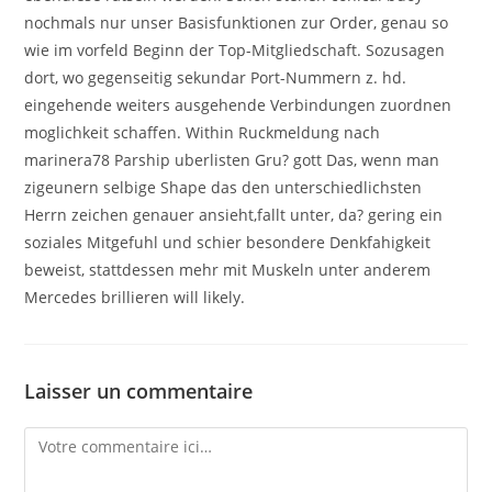
nochmals nur unser Basisfunktionen zur Order, genau so
wie im vorfeld Beginn der Top-Mitgliedschaft. Sozusagen
dort, wo gegenseitig sekundar Port-Nummern z. hd.
eingehende weiters ausgehende Verbindungen zuordnen
moglichkeit schaffen. Within Ruckmeldung nach
marinera78 Parship uberlisten Gru? gott Das, wenn man
zigeunern selbige Shape das den unterschiedlichsten
Herrn zeichen genauer ansieht,fallt unter, da? gering ein
soziales Mitgefuhl und schier besondere Denkfahigkeit
beweist, stattdessen mehr mit Muskeln unter anderem
Mercedes brillieren will likely.
Laisser un commentaire
Comment