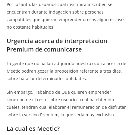
Por lo tanto, las usuarios cual inscribira inscriben se
encuentran durante indagacion sobre personas
compatibles que quieran emprender orosas algun escaso
no obstante habituales.
Urgencia acerca de interpretacion
Premium de comunicarse
La gente que no hallan adquirido nuestro ocurra acerca de
Meetic podran gozar la proposicion referente a tres dias,
sobre batallar determinados utilidades.
Sin embargo, Habalndo de Que quieren emprender
conexion de el resto sobre usuarios cual ha obtenido
cueles, tendran cual elaborar el remuneracion de disfrutar
sobre la version Premium, la que seri­a muy exclusiva.
La cual es Meetic?