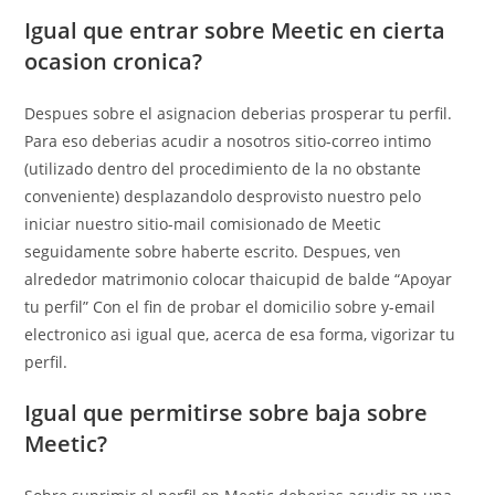
Igual que entrar sobre Meetic en cierta
ocasion cronica?
Despues sobre el asignacion deberias prosperar tu perfil.
Para eso deberias acudir a nosotros sitio-correo intimo
(utilizado dentro del procedimiento de la no obstante
conveniente) desplazandolo desprovisto nuestro pelo
iniciar nuestro sitio-mail comisionado de Meetic
seguidamente sobre haberte escrito. Despues, ven
alrededor matrimonio colocar thaicupid de balde “Apoyar
tu perfil” Con el fin de probar el domicilio sobre y-email
electronico asi­ igual que, acerca de esa forma, vigorizar tu
perfil.
Igual que permitirse sobre baja sobre
Meetic?