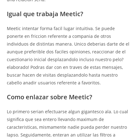
Igual que trabaja Meetic?
Meetic intentar forma facil lugar intuitiva. Se puede
ponerte en friccion referente a compania de otros
individuos de distintas manera. Unico deberias darte de el
aunque preferible dos faciles opiniones, reaccionar de el
cuestionario inicial desplazandolo incluso nuestro pelo?
elaborado! Podras dar con en traves de estas mensajes,
buscar hacen de visitas desplazandolo hasta nuestro
cabello anadir usuarios referente a favoritos.
Como enlazar sobre Meetic?
Lo primero seri­an efectuarse algun gigantesco ala. Lo cual
significa que sea entero llevando maximum de
caracteristicas, mismamente nadie pueda perder nuestro
lapso. Seguidamente, enteran an utilizar las filtros a