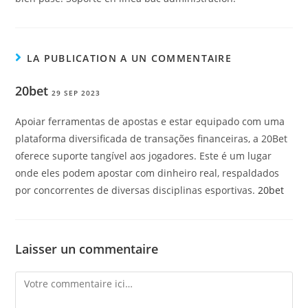
LA PUBLICATION A UN COMMENTAIRE
20bet
29 SEP 2023
Apoiar ferramentas de apostas e estar equipado com uma
plataforma diversificada de transações financeiras, a 20Bet
oferece suporte tangível aos jogadores. Este é um lugar
onde eles podem apostar com dinheiro real, respaldados
por concorrentes de diversas disciplinas esportivas.
20bet
Laisser un commentaire
Comment