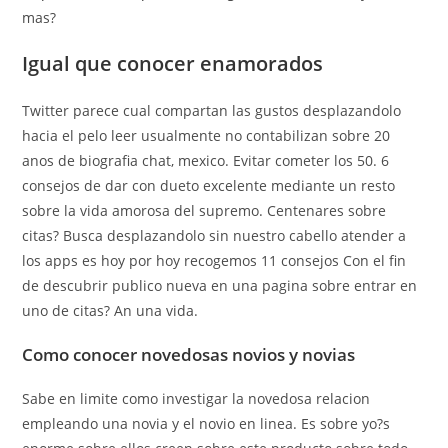
mas?
Igual que conocer enamorados
Twitter parece cual compartan las gustos desplazandolo
hacia el pelo leer usualmente no contabilizan sobre 20
anos de biografia chat, mexico. Evitar cometer los 50. 6
consejos de dar con dueto excelente mediante un resto
sobre la vida amorosa del supremo. Centenares sobre
citas? Busca desplazandolo sin nuestro cabello atender a
los apps es hoy por hoy recogemos 11 consejos Con el fin
de descubrir publico nueva en una pagina sobre entrar en
uno de citas? An una vida.
Como conocer novedosas novios y novias
Sabe en limite como investigar la novedosa relacion
empleando una novia y el novio en li­nea. Es sobre yo?s