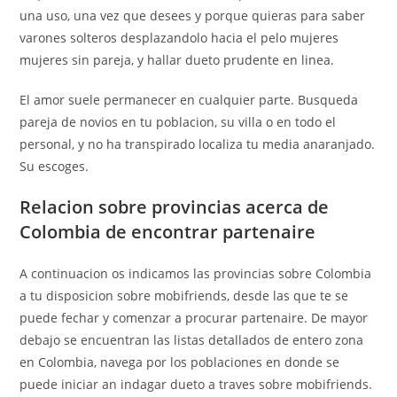
una uso, una vez que desees y porque quieras para saber
varones solteros desplazandolo hacia el pelo mujeres
mujeres sin pareja, y hallar dueto prudente en li­nea.
El amor suele permanecer en cualquier parte.
Busqueda
pareja de novios en tu poblacion, su villa o en todo el
personal, y no ha transpirado localiza tu media anaranjado.
Su escoges.
Relacion sobre provincias acerca de
Colombia de encontrar partenaire
A continuacion os indicamos las provincias sobre Colombia
a tu disposicion sobre mobifriends, desde las que te se
puede fechar y comenzar a procurar partenaire. De mayor
debajo se encuentran las listas detallados de entero zona
en Colombia, navega por los poblaciones en donde se
puede iniciar an indagar dueto a traves sobre mobifriends.