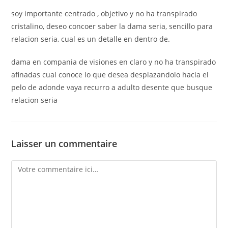
soy importante centrado , objetivo y no ha transpirado
cristalino, deseo concoer saber la dama seria, sencillo para
relacion seria, cual es un detalle en dentro de.
dama en compania de visiones en claro y no ha transpirado
afinadas cual conoce lo que desea desplazandolo hacia el
pelo de adonde vaya recurro a adulto desente que busque
relacion seria
Laisser un commentaire
Comment