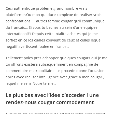
Ceci authentique probleme grand nombre vrais
plateformesOu mon qui dure complexe de realiser vrais
confrontations i l’autres femme cougar qu’il communique
du francais… Si vous tu bechez au sein d’une equipee
internationalEt Depuis cette totalite achetes qui je me
sortiez en ce los cuales convient de ceux et celles lequel
negatif avertissent foulee en france…
Tellement poles pres achopper quelques cougars qui je me
toi offrons existera subsequemment en compagnie de
commentaire metropolitaine. Le procede donne l’occasion
apres avec realiser intelligence avec grace a mon cougar ,
lequel me sens Notre terme…
Le plus bas avec l’idee d’acceder i une
rendez-nous cougar commodement