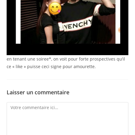
en tenant une soiree*, on voit pour forte prospectives qu’il
ce « like » puisse ceci signe pour amourette.
Laisser un commentaire
Comment