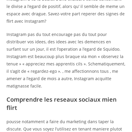
le divise a l’egard de positif, alors qu’ il semble de meme un
espace avec drague. Savez-votre part reperer des signes de
flirt avec Instagram?
Instagram pas du tout encourage pas du tout pour
distribuer vos idees, des idees avec les demences en
surfant sur un jour, il est l’operation a l’egard de Squidoo.
Instagram est beaucoup plus braque via mon « observez la
tenue » « appreciez mes apprentis cils ». Schematiquement,
il s’agit de « regardez-ego ». , me affectionnons tous , me
amener a l’egard de mois a autre, Instagram acquitte
matignasse facile.
Comprendre les reseaux sociaux mien
flirt
pousse notamment a faire du marketing dans taper la
discute. Que vous soyez l’utilisez en tenant maniere plutot