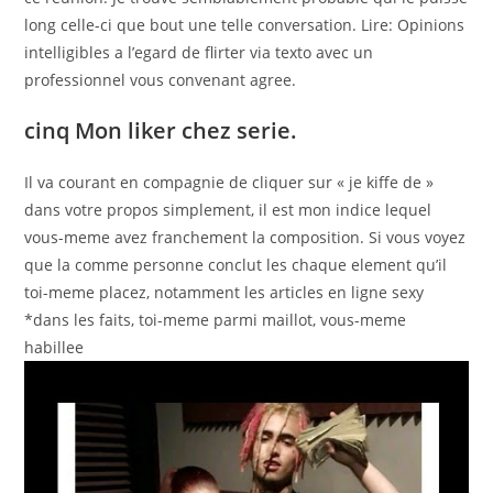
long celle-ci que bout une telle conversation. Lire: Opinions
intelligibles a l’egard de flirter via texto avec un
professionnel vous convenant agree.
cinq Mon liker chez serie.
Il va courant en compagnie de cliquer sur « je kiffe de »
dans votre propos simplement, il est mon indice lequel
vous-meme avez franchement la composition. Si vous voyez
que la comme personne conclut les chaque element qu’il
toi-meme placez, notamment les articles en ligne sexy
*dans les faits, toi-meme parmi maillot, vous-meme
habillee