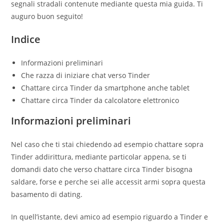
segnali stradali contenute mediante questa mia guida. Ti
auguro buon seguito!
Indice
Informazioni preliminari
Che razza di iniziare chat verso Tinder
Chattare circa Tinder da smartphone anche tablet
Chattare circa Tinder da calcolatore elettronico
Informazioni preliminari
Nel caso che ti stai chiedendo ad esempio chattare sopra
Tinder addirittura, mediante particolar appena, se ti
domandi dato che verso chattare circa Tinder bisogna
saldare, forse e perche sei alle accessit armi sopra questa
basamento di dating.
In quell’istante, devi amico ad esempio riguardo a Tinder e