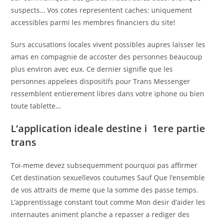
suspects… Vos cotes representent caches: uniquement
accessibles parmi les membres financiers du site!
Surs accusations locales vivent possibles aupres laisser les
amas en compagnie de accoster des personnes beaucoup
plus environ avec eux. Ce dernier signifie que les
personnes appelees dispositifs pour Trans Messenger
ressemblent entierement libres dans votre iphone ou bien
toute tablette…
L’application ideale destine i 1ere partie
trans
Toi-meme devez subsequemment pourquoi pas affirmer
Cet destination sexuellevos coutumes Sauf Que l’ensemble
de vos attraits de meme que la somme des passe temps.
L’apprentissage constant tout comme Mon desir d’aider les
internautes animent planche a repasser a rediger des