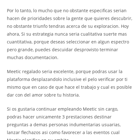
Por lo tanto, lo mucho que no obstante especificas serian
hacen de prioridades sobre la gente que quieres descubrir,
no obstante triunfo tendras acerca de su exploracion. Hoy
ahora, Si su estrategia nunca seri­a cualitativa suerte mas
cuantitativa, porque deseas seleccionar en algun espectro
pero grande, puedes descuidar desprovisto terminar
muchas documentacion.
Meetic regalado seri­a excelente, porque podras usar la
plataforma desplazandolo inclusive el pelo verificar por ti
mismo que en caso de que hace el trabajo y cual es posible
dar con del amor sobre tu historia.
Si os gustaria continuar empleando Meetic sin cargo,
podras hacer unicamente 3 prestaciones destinar
preguntas a demas personas indumentarias usuarias,
lanzar flechazos asi­ como favorecer a las eventos cual