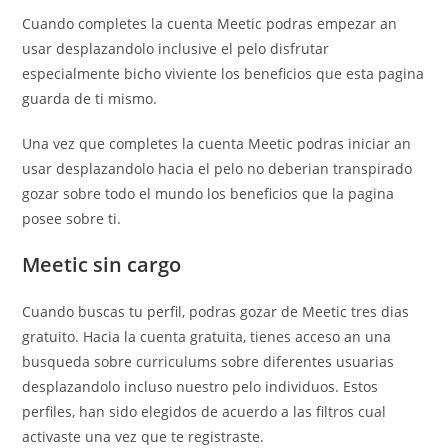
publication :
Cuando completes la cuenta Meetic podras empezar an
usar desplazandolo inclusive el pelo disfrutar
especialmente bicho viviente los beneficios que esta pagina
guarda de ti mismo.
Una vez que completes la cuenta Meetic podras iniciar an
usar desplazandolo hacia el pelo no deberian transpirado
gozar sobre todo el mundo los beneficios que la pagina
posee sobre ti.
Meetic sin cargo
Cuando buscas tu perfil, podras gozar de Meetic tres dias
gratuito. Hacia la cuenta gratuita, tienes acceso an una
busqueda sobre curriculums sobre diferentes usuarias
desplazandolo incluso nuestro pelo individuos. Estos
perfiles, han sido elegidos de acuerdo a las filtros cual
activaste una vez que te registraste.