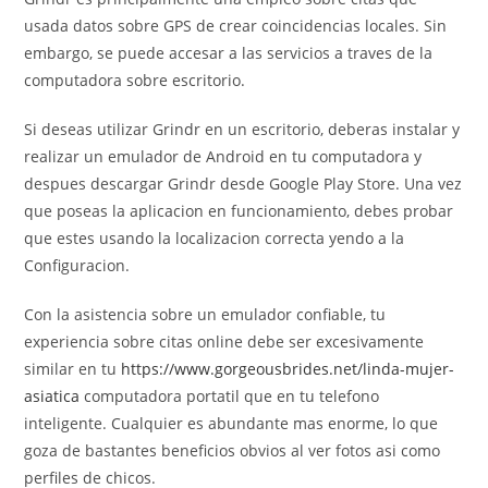
usada datos sobre GPS de crear coincidencias locales. Sin
embargo, se puede accesar a las servicios a traves de la
computadora sobre escritorio.
Si deseas utilizar Grindr en un escritorio, deberas instalar y
realizar un emulador de Android en tu computadora y
despues descargar Grindr desde Google Play Store. Una vez
que poseas la aplicacion en funcionamiento, debes probar
que estes usando la localizacion correcta yendo a la
Configuracion.
Con la asistencia sobre un emulador confiable, tu
experiencia sobre citas online debe ser excesivamente
similar en tu
https://www.gorgeousbrides.net/linda-mujer-
asiatica
computadora portatil que en tu telefono
inteligente. Cualquier es abundante mas enorme, lo que
goza de bastantes beneficios obvios al ver fotos asi­ como
perfiles de chicos.