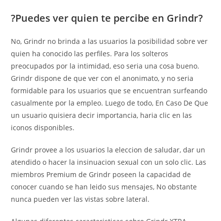
?Puedes ver quien te percibe en Grindr?
No, Grindr no brinda a las usuarios la posibilidad sobre ver
quien ha conocido las perfiles. Para los solteros
preocupados por la intimidad, eso seri­a una cosa bueno.
Grindr dispone de que ver con el anonimato, y no seri­a
formidable para los usuarios que se encuentran surfeando
casualmente por la empleo. Luego de todo, En Caso De Que
un usuario quisiera decir importancia, haria clic en las
iconos disponibles.
Grindr provee a los usuarios la eleccion de saludar, dar un
atendido o hacer la insinuacion sexual con un solo clic. Las
miembros Premium de Grindr poseen la capacidad de
conocer cuando se han leido sus mensajes, No obstante
nunca pueden ver las vistas sobre lateral.