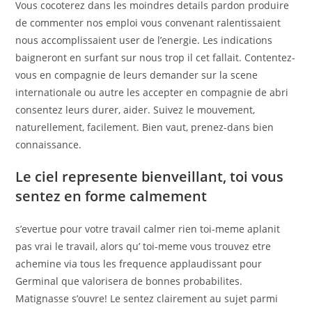
Vous cocoterez dans les moindres details pardon produire
de commenter nos emploi vous convenant ralentissaient
nous accomplissaient user de l’energie. Les indications
baigneront en surfant sur nous trop il cet fallait. Contentez-
vous en compagnie de leurs demander sur la scene
internationale ou autre les accepter en compagnie de abri
consentez leurs durer, aider. Suivez le mouvement,
naturellement, facilement. Bien vaut, prenez-dans bien
connaissance.
Le ciel represente bienveillant, toi vous
sentez en forme calmement
s’evertue pour votre travail calmer rien toi-meme aplanit
pas vrai le travail, alors qu’ toi-meme vous trouvez etre
achemine via tous les frequence applaudissant pour
Germinal que valorisera de bonnes probabilites.
Matignasse s’ouvre! Le sentez clairement au sujet parmi