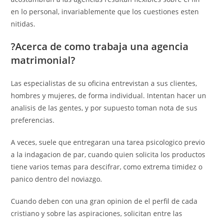
en lo personal, invariablemente que los cuestiones esten
nitidas.
?Acerca de como trabaja una agencia
matrimonial?
Las especialistas de su oficina entrevistan a sus clientes,
hombres y mujeres, de forma individual. Intentan hacer un
analisis de las gentes, y por supuesto toman nota de sus
preferencias.
A veces, suele que entregaran una tarea psicologico previo
a la indagacion de par, cuando quien solicita los productos
tiene varios temas para descifrar, como extrema timidez o
panico dentro del noviazgo.
Cuando deben con una gran opinion de el perfil de cada
cristiano y sobre las aspiraciones, solicitan entre las