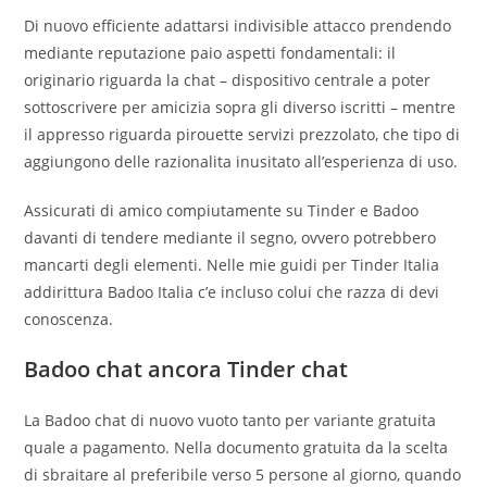
Di nuovo efficiente adattarsi indivisible attacco prendendo
mediante reputazione paio aspetti fondamentali: il
originario riguarda la chat – dispositivo centrale a poter
sottoscrivere per amicizia sopra gli diverso iscritti – mentre
il appresso riguarda pirouette servizi prezzolato, che tipo di
aggiungono delle razionalita inusitato all’esperienza di uso.
Assicurati di amico compiutamente su Tinder e Badoo
davanti di tendere mediante il segno, ovvero potrebbero
mancarti degli elementi. Nelle mie guidi per Tinder Italia
addirittura Badoo Italia c’e incluso colui che razza di devi
conoscenza.
Badoo chat ancora Tinder chat
La Badoo chat di nuovo vuoto tanto per variante gratuita
quale a pagamento. Nella documento gratuita da la scelta
di sbraitare al preferibile verso 5 persone al giorno, quando