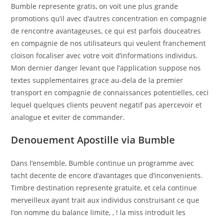
Bumble represente gratis, on voit une plus grande
promotions qu’il avec d’autres concentration en compagnie
de rencontre avantageuses, ce qui est parfois douceatres
en compagnie de nos utilisateurs qui veulent franchement
cloison focaliser avec votre voit d’informations individus.
Mon dernier danger levant que l’application suppose nos
textes supplementaires grace au-dela de la premier
transport en compagnie de connaissances potentielles, ceci
lequel quelques clients peuvent negatif pas apercevoir et
analogue et eviter de commander.
Denouement Apostille via Bumble
Dans l’ensemble, Bumble continue un programme avec
tacht decente de encore d’avantages que d’inconvenients.
Timbre destination represente gratuite, et cela continue
merveilleux ayant trait aux individus construisant ce que
l’on nomme du balance limite, , ! la miss introduit les