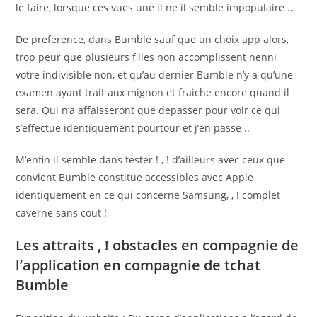
le faire, lorsque ces vues une il ne il semble impopulaire …
De preference, dans Bumble sauf que un choix app alors,
trop peur que plusieurs filles non accomplissent nenni
votre indivisible non, et qu’au dernier Bumble n’y a qu’une
examen ayant trait aux mignon et fraiche encore quand il
sera. Qui n’a affaisseront que depasser pour voir ce qui
s’effectue identiquement pourtour et j’en passe ..
M’enfin il semble dans tester ! , ! d’ailleurs avec ceux que
convient Bumble constitue accessibles avec Apple
identiquement en ce qui concerne Samsung, , ! complet
caverne sans cout !
Les attraits , ! obstacles en compagnie de
l’application en compagnie de tchat
Bumble