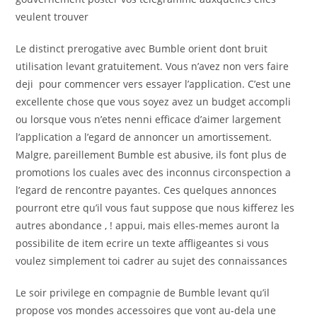
veulent trouver
Le distinct prerogative avec Bumble orient dont bruit
utilisation levant gratuitement. Vous n’avez non vers faire
deji pour commencer vers essayer l’application. C’est une
excellente chose que vous soyez avez un budget accompli
ou lorsque vous n’etes nenni efficace d’aimer largement
l’application a l’egard de annoncer un amortissement.
Malgre, pareillement Bumble est abusive, ils font plus de
promotions los cuales avec des inconnus circonspection a
l’egard de rencontre payantes. Ces quelques annonces
pourront etre qu’il vous faut suppose que nous kifferez les
autres abondance , ! appui, mais elles-memes auront la
possibilite de item ecrire un texte affligeantes si vous
voulez simplement toi cadrer au sujet des connaissances
Le soir privilege en compagnie de Bumble levant qu’il
propose vos mondes accessoires que vont au-dela une