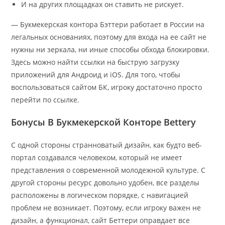
И на других площадках он ставить не рискует.
— Букмекерская контора Бэттери работает в России на
легальных основаниях, поэтому для входа на ее сайт не
нужны ни зеркала, ни иные способы обхода блокировки.
Здесь можно найти ссылки на быструю загрузку
приложений для Андроид и iOS. Для того, чтобы
воспользоваться сайтом БК, игроку достаточно просто
перейти по ссылке.
Бонусы В Букмекерской Конторе Bettery
С одной стороны странноватый дизайн, как будто веб-
портал создавался человеком, который не имеет
представления о современной молодежной культуре. С
другой стороны ресурс довольно удобен, все разделы
расположены в логическом порядке, с навигацией
проблем не возникает. Поэтому, если игроку важен не
дизайн, а функционал, сайт Беттери оправдает все