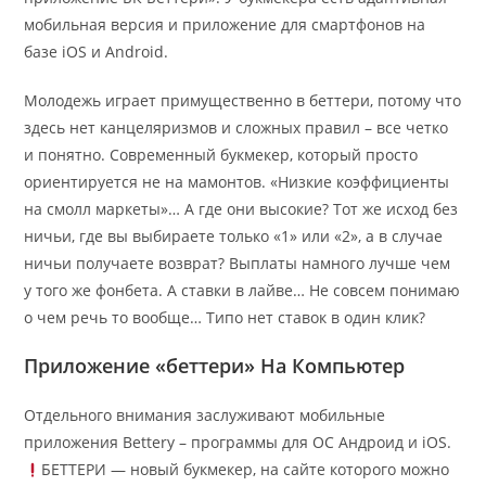
мобильная версия и приложение для смартфонов на
базе iOS и Android.
Молодежь играет примущественно в беттери, потому что
здесь нет канцеляризмов и сложных правил – все четко
и понятно. Современный букмекер, который просто
ориентируется не на мамонтов. «Низкие коэффициенты
на смолл маркеты»… А где они высокие? Тот же исход без
ничьи, где вы выбираете только «1» или «2», а в случае
ничьи получаете возврат? Выплаты намного лучше чем
у того же фонбета. А ставки в лайве… Не совсем понимаю
о чем речь то вообще… Типо нет ставок в один клик?
Приложение «беттери» На Компьютер
Отдельного внимания заслуживают мобильные
приложения Bettery – программы для ОС Андроид и iOS.
БЕТТЕРИ — новый букмекер, на сайте которого можно