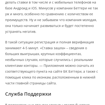
делать ставки в том числе и с мобильных телефонов на
базе Андроид и iOS. Минусов у компании Беттери не так
уж и много, особенно по сравнению с количеством ее
преимуществ. Ну и не забываем что компания молодая,
она только начинает развиваться и будет постепенно
устранять негатив.
В такой ситуации регистрация и полная верификация
занимают 4-5 минут. «Ставка зашла» – сведения о
больших выигрышах, крупных коэффициентах,
необычных случаях, которые случились с реальными
клиентами конторы. — Приложения можно скачать из
соответствующего пункта на сайте БК Бэттери, а также с
помощью клика по иконкам, расположенным в нижней
части главной страницы сайта.
Служба Поддержки
В положительных отзывах клиенты хвалят быструю