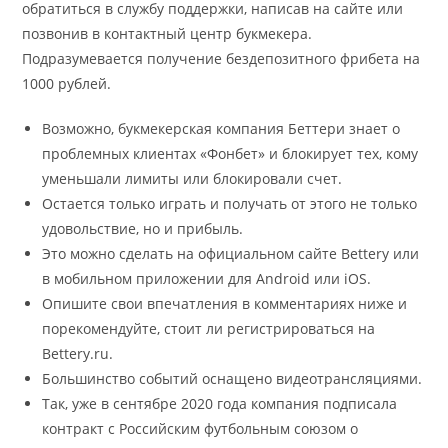
обратиться в службу поддержки, написав на сайте или
позвонив в контактный центр букмекера.
Подразумевается получение бездепозитного фрибета на
1000 рублей.
Возможно, букмекерская компания Беттери знает о
проблемных клиентах «Фонбет» и блокирует тех, кому
уменьшали лимиты или блокировали счет.
Остается только играть и получать от этого не только
удовольствие, но и прибыль.
Это можно сделать на официальном сайте Bettery или
в мобильном приложении для Android или iOS.
Опишите свои впечатления в комментариях ниже и
порекомендуйте, стоит ли регистрироваться на
Bettery.ru.
Большинство событий оснащено видеотрансляциями.
Так, уже в сентябре 2020 года компания подписала
контракт с Российским футбольным союзом о