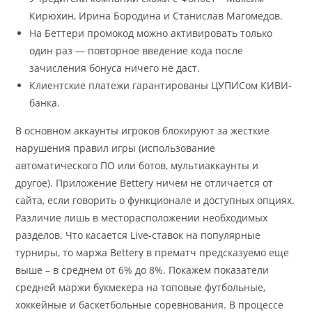
Кирюхин, Ирина Бородина и Станислав Магомедов.
На Беттери промокод можно активировать только
один раз — повторное введение кода после
зачисления бонуса ничего не даст.
Клиентские платежи гарантированы ЦУПИСом КИВИ-
банка.
В основном аккаунты игроков блокируют за жесткие
нарушения правил игры (использование
автоматического ПО или ботов, мультиаккаунты и
другое). Приложение Bettery ничем не отличается от
сайта, если говорить о функционале и доступных опциях.
Различие лишь в месторасположении необходимых
разделов. Что касается Live-ставок на популярные
турниры, то маржа Bettery в прематч предсказуемо еще
выше – в среднем от 6% до 8%. Покажем показатели
средней маржи букмекера на топовые футбольные,
хоккейные и баскетбольные соревнования. В процессе