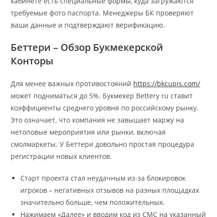
кабинете есть специальные формы, куда загружаются
требуемые фото паспорта. Менеджеры БК проверяют
ваши данные и подтверждают верификацию.
Беттери – Обзор Букмекерской
Конторы
Для менее важных противостояний
https://bkcupis.com/
может подниматься до 5%. Букмекер Bettery ru ставит
коэффициенты среднего уровня по российскому рынку.
Это означает, что компания не завышает маржу на
нетоповые мероприятия или рынки, включая
смолмаркеты. У Беттери довольно простая процедура
регистрации новых клиентов.
Старт проекта стал неудачным из-за блокировок
игроков – негативных отзывов на разных площадках
значительно больше, чем положительных.
Нажимаем «Далее» и вводим код из СМС на указанный